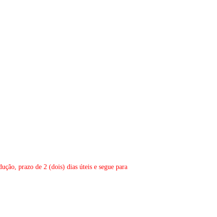
ução, prazo de 2 (dois) dias úteis e segue para