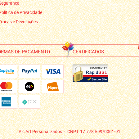
Segurança
Política de Privacidade
Trocas e Devoluções
ORMAS DE PAGAMENTO
CERTIFICADOS
Pic Art Personalizados
CNPJ: 17.778.599/0001-91