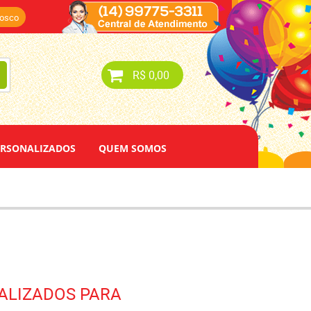
nosco
R$ 0,00
ERSONALIZADOS
QUEM SOMOS
ALIZADOS PARA