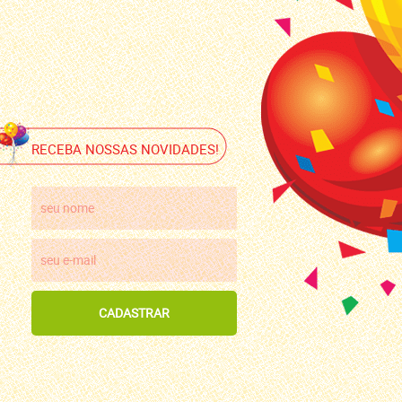
RECEBA NOSSAS NOVIDADES!
CADASTRAR