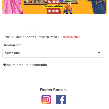
Faixas laterais
Home
Papel de Arroz
Personalizado
Faixas laterais
Ordenar Por
Selecione
Nenhum produto encontrado.
Redes Sociais