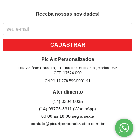
Receba nossas novidades!
CADASTRAR
Pic Art Personalizados
Rua Antônio Cordeiro, 10
-
Jardim Continental, Marília
-
SP
CEP: 17524-090
CNPJ: 17.778.599/0001-91
Atendimento
(14)
3304-0035
(14)
99775-3311
(WhatsApp)
09:00 às 18:00 seg a sexta
contato@picartpersonalizados.com.br