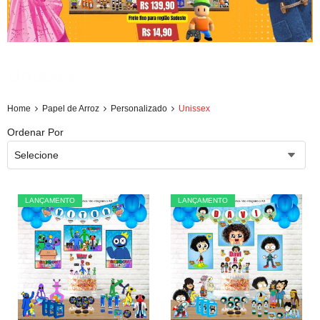
Unissex
Home
Papel de Arroz
Personalizado
Unissex
Ordenar Por
Selecione
LANÇAMENTO
LANÇAMENTO