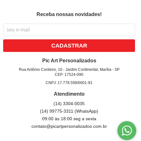
Receba nossas novidades!
CADASTRAR
Pic Art Personalizados
Rua Antônio Cordeiro, 10
-
Jardim Continental, Marília
-
SP
CEP: 17524-090
CNPJ: 17.778.599/0001-91
Atendimento
(14)
3304-0035
(14)
99775-3311
(WhatsApp)
09:00 às 18:00 seg a sexta
contato@picartpersonalizados.com.br