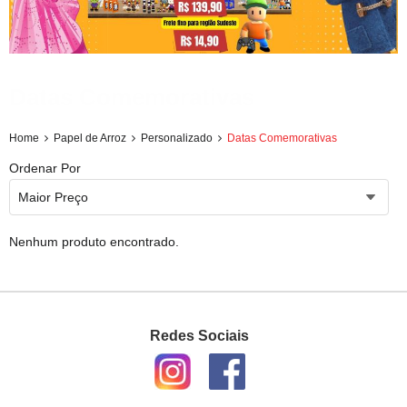
Datas Comemorativas
Home
Papel de Arroz
Personalizado
Datas Comemorativas
Ordenar Por
Maior Preço
Nenhum produto encontrado.
Redes Sociais