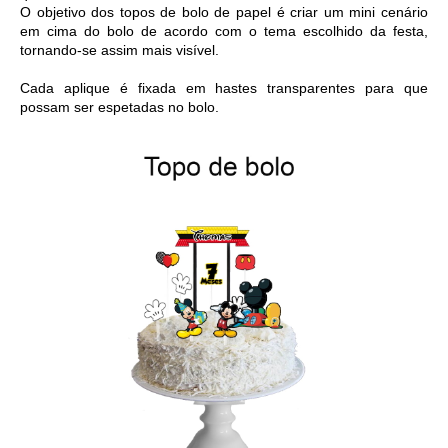
O objetivo dos topos de bolo de papel é criar um mini cenário 
em cima do bolo de acordo com o tema escolhido da festa, 
tornando-se assim mais visível.
Cada aplique é fixada em hastes transparentes para que 
possam ser espetadas no bolo.