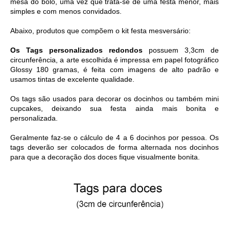
mesa do bolo, uma vez que trata-se de uma festa menor, mais 
simples e com menos convidados.  
Abaixo, produtos que compõem o kit festa mesversário:
Os Tags personalizados redondos
 possuem 3,3cm de 
circunferência, a arte escolhida é i
mpressa em papel fotográfico 
Glossy 180 gramas, é feita com imagens de alto padrão e 
usamos tintas de excelente qualidade. 
Os tags são usados para decorar os docinhos ou também mini 
cupcakes, deixando sua festa ainda mais bonita e 
personalizada. 
Geralmente faz-se o cálculo de 4 a 6 docinhos por pessoa. Os 
tags deverão ser colocados de forma alternada nos docinhos 
para que a decoração dos doces fique visualmente bonita.