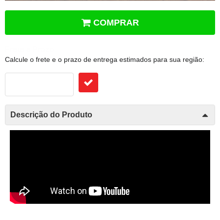
COMPRAR
Frete e Prazo
Calcule o frete e o prazo de entrega estimados para sua região:
Descrição do Produto