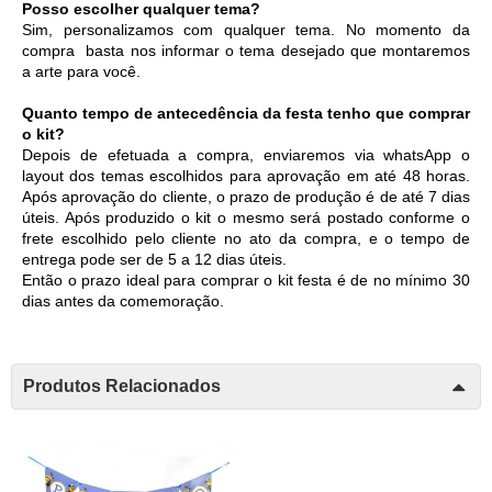
Posso escolher qualquer tema?
Sim, personalizamos com qualquer tema. No momento da 
compra  basta nos informar o tema desejado que montaremos 
a arte para você.
Quanto tempo de antecedência da festa tenho que comprar 
o kit?
Depois de efetuada a compra, enviaremos via whatsApp o 
layout dos temas escolhidos para aprovação em até 48 horas. 
Após aprovação do cliente, o prazo de produção é de até 7 dias 
úteis. Após produzido o kit o mesmo será postado conforme o 
frete escolhido pelo cliente no ato da compra, e o tempo de 
entrega pode ser de 5 a 12 dias úteis. 
Então o prazo ideal para comprar o kit festa é de no mínimo 30 
dias antes da comemoração.
Produtos Relacionados