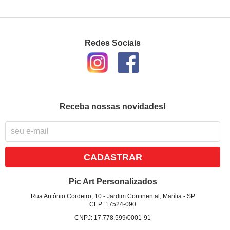
Redes Sociais
Receba nossas novidades!
CADASTRAR
Pic Art Personalizados
Rua Antônio Cordeiro, 10
-
Jardim Continental, Marília
-
SP
CEP: 17524-090
CNPJ: 17.778.599/0001-91