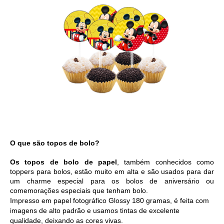
O que são topos de bolo?
Os topos de bolo de papel
, também conhecidos como 
toppers para bolos, estão muito em alta e são usados para dar 
um charme especial para os bolos de aniversário ou 
comemorações especiais que tenham bolo. 
Impresso em 
papel fotográfico Glossy 180 gramas, é feita com 
imagens de alto padrão e usamos tintas de excelente 
qualidade, deixando as cores vivas. 