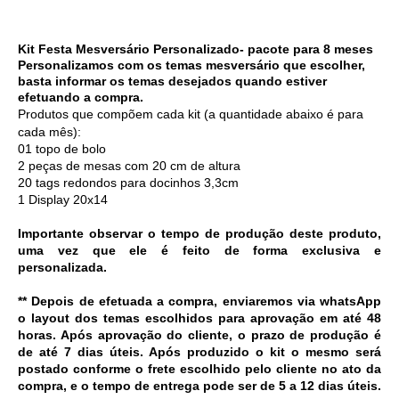
Kit Festa Mesversário Personalizado- pacote para 8 meses
Personalizamos com os temas mesversário que escolher, 
basta informar os temas desejados quando estiver 
efetuando a compra.
Produtos que compõem cada kit (a quantidade abaixo é para 
cada mês):
01 topo de bolo 
2 peças de mesas com 20 cm de altura
20 tags redondos para docinhos 3,3cm
1 Display 20x14
Importante observar o tempo de produção deste produto,
uma vez que ele é feito de forma exclusiva e
personalizada.
** Depois de efetuada a compra, enviaremos via whatsApp 
o layout dos temas escolhidos para aprovação em até 48 
horas. Após aprovação do cliente, o prazo de produção é 
de até 7 dias úteis. Após produzido o kit o mesmo será 
postado conforme o frete escolhido pelo cliente no ato da 
compra, e o tempo de entrega pode ser de 5 a 12 dias úteis. 