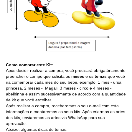
Como comprar este Kit:
Após decidir realizar a compra, você precisará obrigatóriamente
preencher o campo que solicita os
meses
e os
temas
que você
irá comemorar cada mês do seu bebê, exemplo: 1 mês - ursa
princesa, 2 meses - Magali, 3 meses - circo e 4 meses -
abelhinha e assim sucessivamente de acordo com a quantidade
de kit que você escolher.
Após realizar a compra, receberemos o seu e-mail com esta
informações e montaremos os seus kits. Após criarmos as artes
dos kits, enviaremos as artes via WhatsApp para sua
aprovação.
Abaixo, algumas dicas de temas: