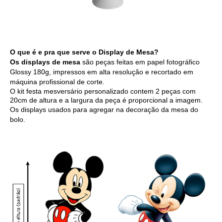
O que é e pra que serve o Display de Mesa?
Os displays de mesa
são peças feitas em papel fotográfico
Glossy 180g, impressos em alta resolução e recortado em
máquina profissional de corte.
O kit festa mesversário personalizado contem 2 peças com
20cm de altura e a largura da peça é proporcional a imagem.
Os displays usados para agregar na decoração da mesa do
bolo.