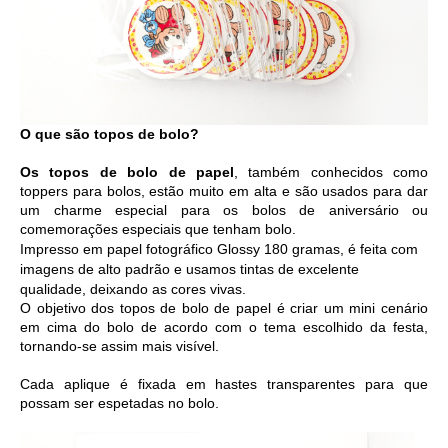
O que são topos de bolo?
Os topos de bolo de papel
, também conhecidos como 
toppers para bolos, estão muito em alta e são usados para dar 
um charme especial para os bolos de aniversário ou 
comemorações especiais que tenham bolo. 
Impresso em 
papel fotográfico Glossy 180 gramas, é feita com 
imagens de alto padrão e usamos tintas de excelente 
qualidade, deixando as cores vivas. 
O objetivo dos topos de bolo de papel é criar um mini cenário 
em cima do bolo de acordo com o tema escolhido da festa, 
tornando-se assim mais visível.
Cada aplique é fixada em hastes transparentes para que 
possam ser espetadas no bolo.