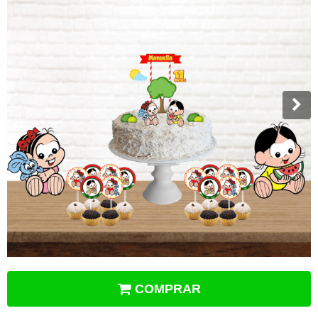
COMPRAR