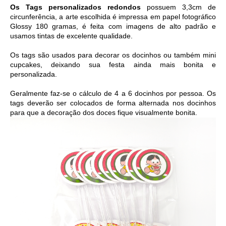
Os Tags personalizados redondos
 possuem 3,3cm de 
circunferência, a arte escolhida é i
mpressa em papel fotográfico 
Glossy 180 gramas, é feita com imagens de alto padrão e 
usamos tintas de excelente qualidade. 
Os tags são usados para decorar os docinhos ou também mini 
cupcakes, deixando sua festa ainda mais bonita e 
personalizada. 
Geralmente faz-se o cálculo de 4 a 6 docinhos por pessoa. Os 
tags deverão ser colocados de forma alternada nos docinhos 
para que a decoração dos doces fique visualmente bonita.