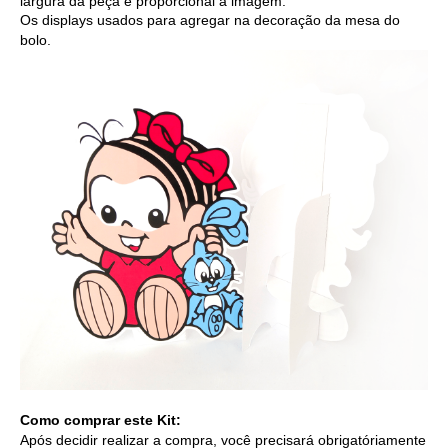
largura da peça é proporcional a imagem.
Os displays usados para agregar na decoração da mesa do
bolo.
Como comprar este Kit:
Após decidir realizar a compra, você precisará obrigatóriamente