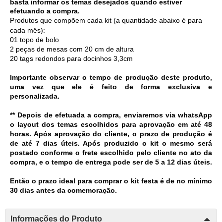
basta informar os temas desejados quando estiver 
efetuando a compra.
Produtos que compõem cada kit (a quantidade abaixo é para 
cada mês):
01 topo de bolo 
2 peças de mesas com 20 cm de altura
20 tags redondos para docinhos 3,3cm
Importante observar o tempo de produção deste produto,
uma vez que ele é feito de forma exclusiva e
personalizada.
** Depois de efetuada a compra, enviaremos via whatsApp 
o layout dos temas escolhidos para aprovação em até 48 
horas. Após aprovação do cliente, o prazo de produção é 
de até 7 dias úteis. Após produzido o kit o mesmo será 
postado conforme o frete escolhido pelo cliente no ato da 
compra, e o tempo de entrega pode ser de 5 a 12 dias úteis. 
Então o prazo ideal para comprar o kit festa é de no mínimo 
30 dias antes da comemoração. 
Informações do Produto