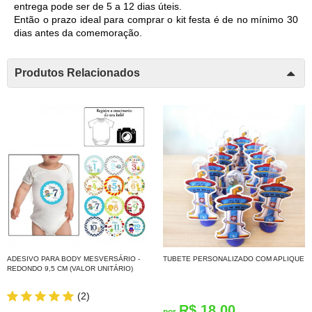
entrega pode ser de 5 a 12 dias úteis. 
Então o prazo ideal para comprar o kit festa é de no mínimo 30 
dias antes da comemoração. 
Produtos Relacionados
ADESIVO PARA BODY MESVERSÁRIO -
TUBETE PERSONALIZADO COM APLIQUE
REDONDO 9,5 CM (VALOR UNITÁRIO)
(2)
R$ 18,00