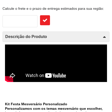
Frete e Prazo
Calcule o frete e o prazo de entrega estimados para sua região:
Descrição do Produto
Kit Festa Mesversário Personalizado 
Personalizamos com os temas mesversário que escolher, 