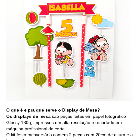
O que é e pra que serve o Display de Mesa?
Os displays de mesa
são peças feitas em papel fotográfico
Glossy 180g, impressos em alta resolução e recortado em
máquina profissional de corte.
O kit festa mesversário contem 2 peças com 20cm de altura e a