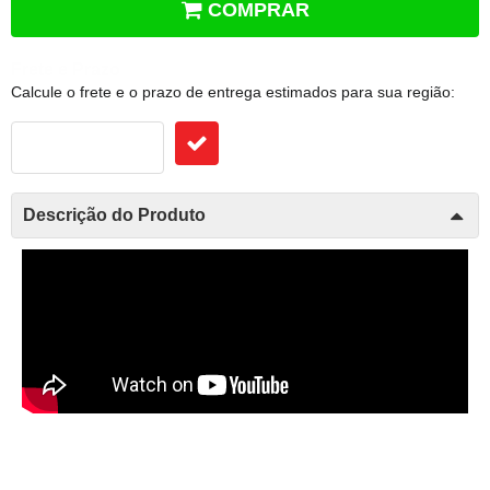
COMPRAR
Frete e Prazo
Calcule o frete e o prazo de entrega estimados para sua região:
Descrição do Produto