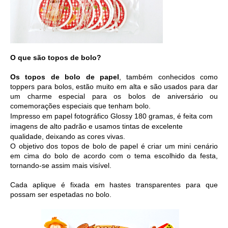
O que são topos de bolo?
Os topos de bolo de papel
, também conhecidos como 
toppers para bolos, estão muito em alta e são usados para dar 
um charme especial para os bolos de aniversário ou 
comemorações especiais que tenham bolo. 
Impresso em 
papel fotográfico Glossy 180 gramas, é feita com 
imagens de alto padrão e usamos tintas de excelente 
qualidade, deixando as cores vivas. 
O objetivo dos topos de bolo de papel é criar um mini cenário 
em cima do bolo de acordo com o tema escolhido da festa, 
tornando-se assim mais visível.
Cada aplique é fixada em hastes transparentes para que 
possam ser espetadas no bolo.