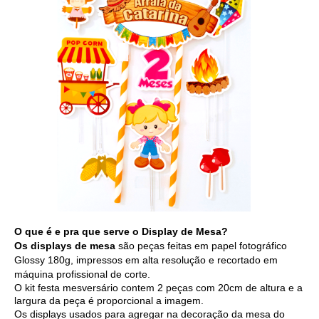
O que é e pra que serve o Display de Mesa?
Os displays de mesa
são peças feitas em papel fotográfico
Glossy 180g, impressos em alta resolução e recortado em
máquina profissional de corte.
O kit festa mesversário contem 2 peças com 20cm de altura e a
largura da peça é proporcional a imagem.
Os displays usados para agregar na decoração da mesa do