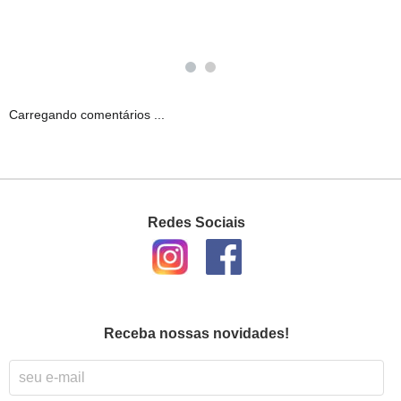
Carregando comentários ...
Redes Sociais
Receba nossas novidades!