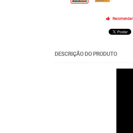
Recomendar
DESCRIÇÃO DO PRODUTO