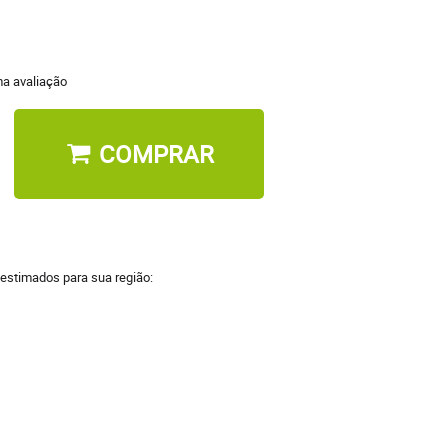
a avaliação
COMPRAR
 estimados para sua região: