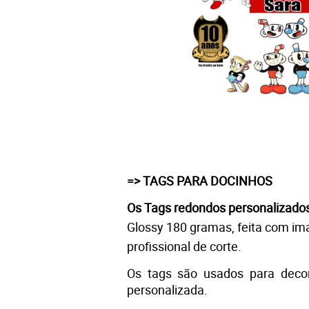
=> TAGS PARA DOCINHOS 
Os Tags redondos personalizado
Glossy 180 gramas, feita com ima
profissional de corte.
Os tags são usados para decor
personalizada. 