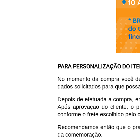
PARA PERSONALIZAÇÃO DO IT
No momento da compra você de
dados solicitados para que poss
Depois de efetuada a compra, en
Após aprovação do cliente, o p
conforme o frete escolhido pelo c
Recomendamos então que o prazo 
da comemoração. 