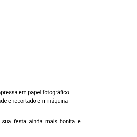
pressa em papel fotográfico 
ade e 
recortado em máquina
sua festa ainda mais bonita e 