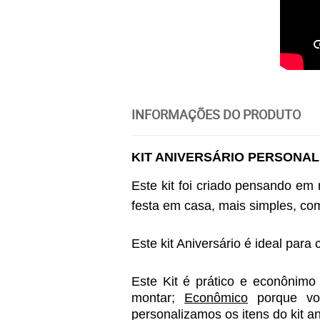
INFORMAÇÕES DO PRODUTO
KIT ANIVERSÁRIO PERSONAL
Este kit foi criado pensando em
festa em casa, mais simples, co
Este kit Aniversário é ideal para
Este Kit é prático e econônimo 
montar; 
Econômico
 porque v
personalizamos os itens do kit a