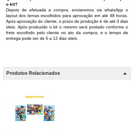
o kit?
Depois de efetuada a compra, enviaremos via whatsApp o 
layout dos temas escolhidos para aprovação em até 48 horas. 
Após aprovação do cliente, o prazo de produção é de até 3 dias 
úteis. Após produzido o kit o mesmo será postado conforme o 
frete escolhido pelo cliente no ato da compra, e o tempo de 
entrega pode ser de 5 a 12 dias úteis. 
Produtos Relacionados