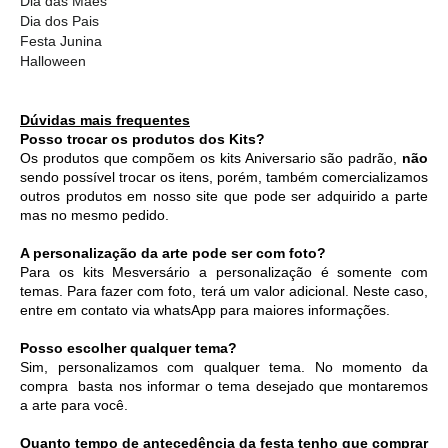
Dia das Mães
Dia dos Pais
Festa Junina
Halloween
Dúvidas mais frequentes
Posso trocar os produtos dos Kits?
Os produtos que compõem os kits Aniversario são padrão, 
não
sendo possível trocar os itens, porém, também comercializamos 
outros produtos em nosso site que pode ser adquirido a parte 
mas no mesmo pedido. 
A personalização da arte pode ser com foto?
Para os kits Mesversário a personalização é somente com 
temas. Para fazer com foto, terá um valor adicional. Neste caso, 
entre em contato via whatsApp para maiores informações. 
Posso escolher qualquer tema?
Sim, personalizamos com qualquer tema. No momento da 
compra  basta nos informar o tema desejado que montaremos 
a arte para você.
Quanto tempo de antecedência da festa tenho que comprar 