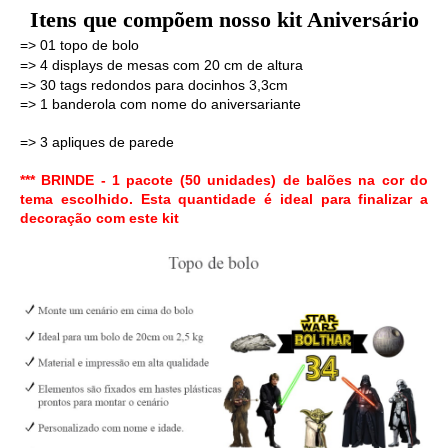
Itens que compõem nosso kit Aniversário
=> 01 topo de bolo 
=> 4 displays de mesas com 20 cm de altura
=> 30 tags redondos para docinhos 3,3cm
=> 1 banderola com nome do aniversariante
=> 3 apliques de parede
*** BRINDE - 1 pacote (50 unidades) de balões na cor do
tema escolhido. Esta quantidade é ideal para finalizar a
decoração com este kit