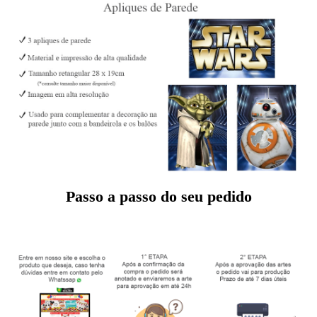
Passo a passo do seu pedido