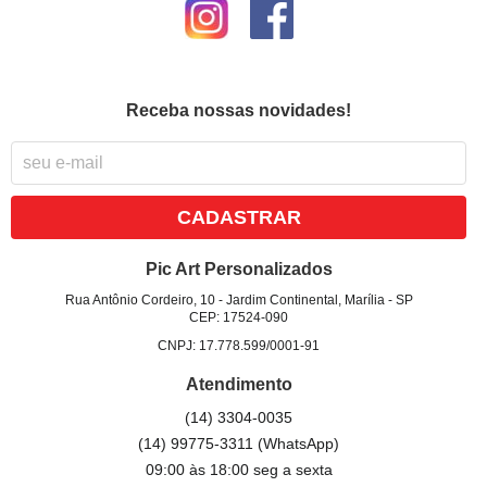
Receba nossas novidades!
CADASTRAR
Pic Art Personalizados
Rua Antônio Cordeiro, 10
-
Jardim Continental, Marília
-
SP
CEP: 17524-090
CNPJ: 17.778.599/0001-91
Atendimento
(14)
3304-0035
(14)
99775-3311
(WhatsApp)
09:00 às 18:00 seg a sexta