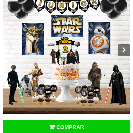
COMPRAR