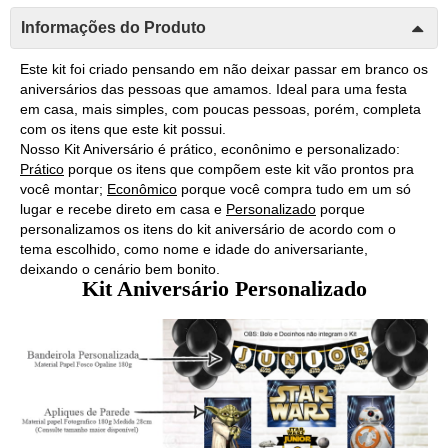
Informações do Produto
Este kit foi criado pensando em não deixar passar em branco os 
aniversários das pessoas que amamos. Ideal para uma festa 
em casa, mais simples, com poucas pessoas, porém, completa 
com os itens que este kit possui. 
Nosso Kit Aniversário é prático, econônimo e personalizado: 
Prático
 porque os itens que compõem este kit vão prontos pra 
você montar; 
Econômico
 porque você compra tudo em um só 
lugar e recebe direto em casa e 
Personalizado
 porque 
personalizamos os itens do kit aniversário de acordo com o 
tema escolhido, como nome e idade do aniversariante, 
deixando o cenário bem bonito. 
Kit Aniversário Personalizado