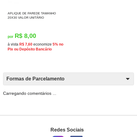
APLIQUE DE PAREDE TAMANHO
20X30 VALOR UNITÁRIO
R$ 8,00
por
à vista
R$ 7,60
economize
5%
no
Pix ou Depósito Bancário
Formas de Parcelamento
Carregando comentários ...
Redes Sociais