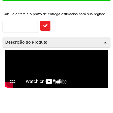
Frete e Prazo
Calcule o frete e o prazo de entrega estimados para sua região:
Descrição do Produto