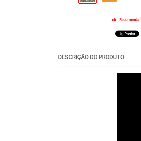
Recomendar
DESCRIÇÃO DO PRODUTO