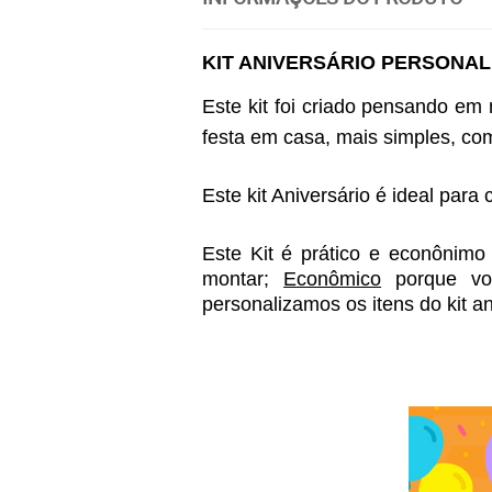
KIT ANIVERSÁRIO PERSONAL
Este kit foi criado pensando em
festa em casa, mais simples, co
Este kit Aniversário é ideal para
Este Kit é prático e econônimo 
montar; 
Econômico
 porque v
personalizamos os itens do kit a