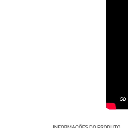
INFORMAÇÕES DO PRODUTO