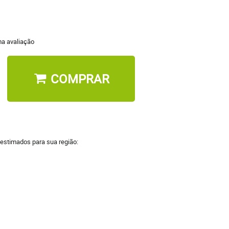
a avaliação
COMPRAR
 estimados para sua região: