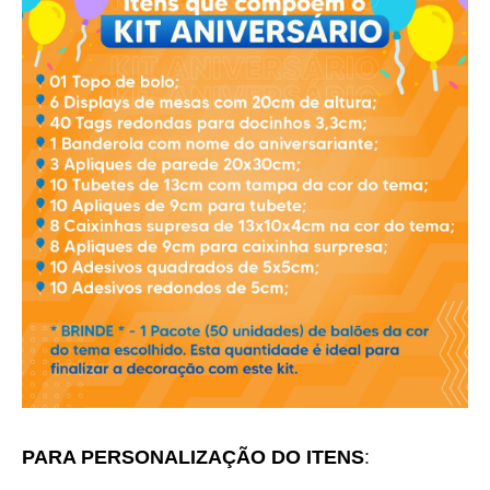
PARA PERSONALIZAÇÃO DO ITENS
: