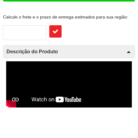
Frete e Prazo
Calcule o frete e o prazo de entrega estimados para sua região:
Descrição do Produto