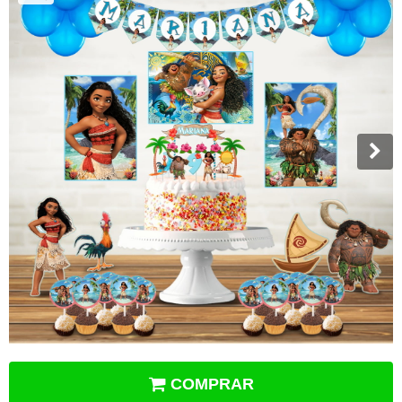
COMPRAR