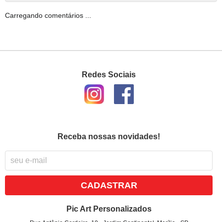
Carregando comentários ...
Redes Sociais
Receba nossas novidades!
CADASTRAR
Pic Art Personalizados