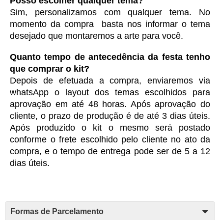
Posso escolher qualquer tema?
Sim, personalizamos com qualquer tema. No 
momento da compra  basta nos informar o tema 
desejado que montaremos a arte para você.
Quanto tempo de antecedência da festa tenho 
que comprar o kit?
Depois de efetuada a compra, enviaremos via 
whatsApp o layout dos temas escolhidos para 
aprovação em até 48 horas. Após aprovação do 
cliente, o prazo de produção é de até 3 dias úteis. 
Após produzido o kit o mesmo será postado 
conforme o frete escolhido pelo cliente no ato da 
compra, e o tempo de entrega pode ser de 5 a 12 
dias úteis. 
Formas de Parcelamento