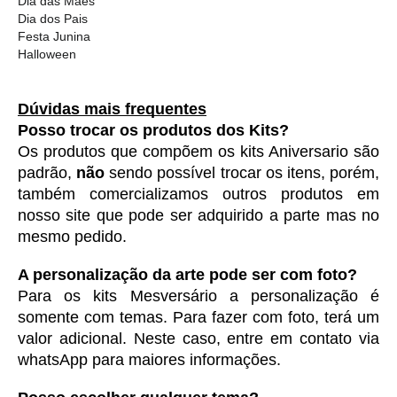
Dia das Mães
Dia dos Pais
Festa Junina
Halloween
Dúvidas mais frequentes
Posso trocar os produtos dos Kits?
Os produtos que compõem os kits Aniversario são 
padrão, 
não
 sendo possível trocar os itens, porém, 
também comercializamos outros produtos em 
nosso site que pode ser adquirido a parte mas no 
mesmo pedido. 
A personalização da arte pode ser com foto?
Para os kits Mesversário a personalização é 
somente com temas. Para fazer com foto, terá um 
valor adicional. Neste caso, entre em contato via 
whatsApp para maiores informações. 