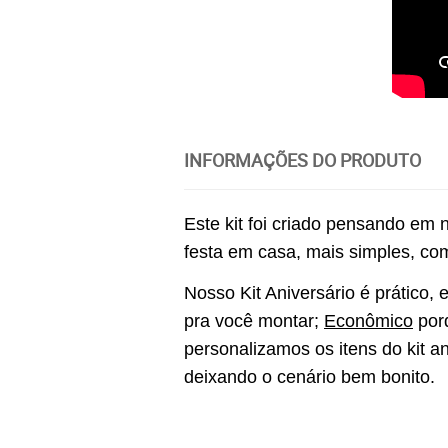
INFORMAÇÕES DO PRODUTO
Este kit foi criado pensando em
festa em casa, mais simples, co
Nosso Kit Aniversário é prático,
pra você montar; 
Econômico
 por
personalizamos os itens do kit a
deixando o cenário bem bonito. 