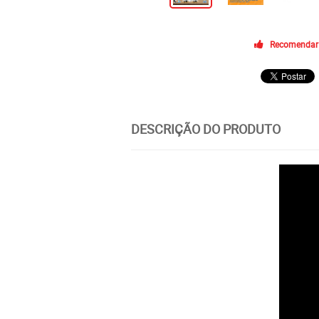
Recomendar
DESCRIÇÃO DO PRODUTO