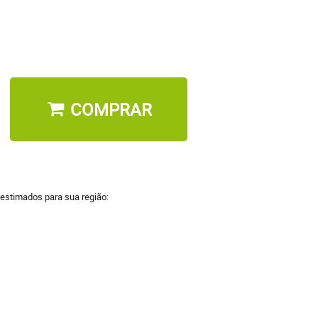
COMPRAR
 estimados para sua região: