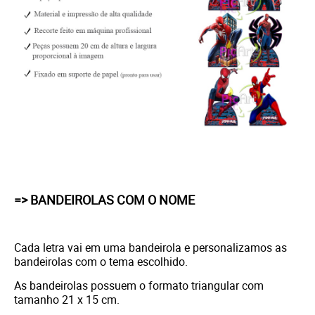
=> BANDEIROLAS COM O NOME
Cada letra vai em uma bandeirola e personalizamos as
bandeirolas com o tema escolhido.
As bandeirolas possuem o formato triangular com
tamanho 21 x 15 cm.