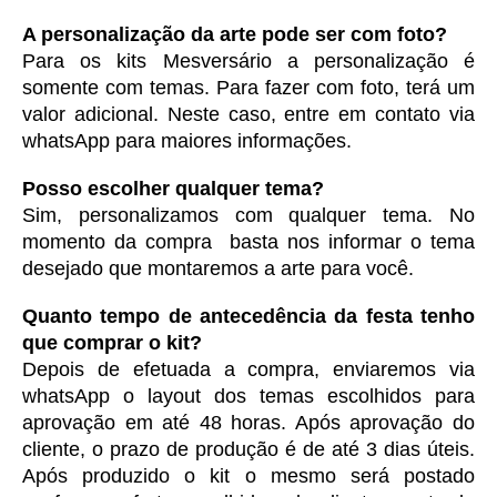
A personalização da arte pode ser com foto?
Para os kits Mesversário a personalização é 
somente com temas. Para fazer com foto, terá um 
valor adicional. Neste caso, entre em contato via 
whatsApp para maiores informações. 
Posso escolher qualquer tema?
Sim, personalizamos com qualquer tema. No 
momento da compra  basta nos informar o tema 
desejado que montaremos a arte para você.
Quanto tempo de antecedência da festa tenho 
que comprar o kit?
Depois de efetuada a compra, enviaremos via 
whatsApp o layout dos temas escolhidos para 
aprovação em até 48 horas. Após aprovação do 
cliente, o prazo de produção é de até 3 dias úteis. 
Após produzido o kit o mesmo será postado 