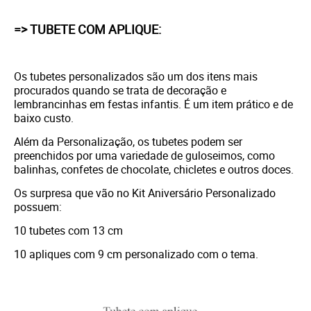
=> TUBETE COM APLIQUE:
Os tubetes personalizados são um dos itens mais
procurados quando se trata de decoração e
lembrancinhas em festas infantis. É um item prático e de
baixo custo.
Além da Personalização, os tubetes podem ser
preenchidos por uma variedade de guloseimos, como
balinhas, confetes de chocolate, chicletes e outros doces.
Os surpresa que vão no Kit Aniversário Personalizado
possuem:
10 tubetes com 13 cm
10 apliques com 9 cm personalizado com o tema.