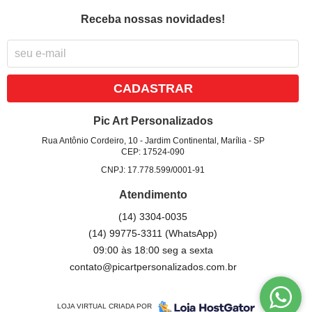
Receba nossas novidades!
CADASTRAR
Pic Art Personalizados
Rua Antônio Cordeiro, 10
-
Jardim Continental, Marília
-
SP
CEP: 17524-090
CNPJ: 17.778.599/0001-91
Atendimento
(14)
3304-0035
(14)
99775-3311
(WhatsApp)
09:00 às 18:00 seg a sexta
contato@picartpersonalizados.com.br
LOJA VIRTUAL CRIADA POR