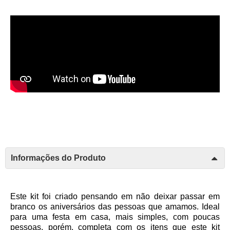
Informações do Produto
Este kit foi criado pensando em não deixar passar em
branco os aniversários das pessoas que amamos. Ideal
para uma festa em casa, mais simples, com poucas
pessoas, porém, completa com os itens que este kit