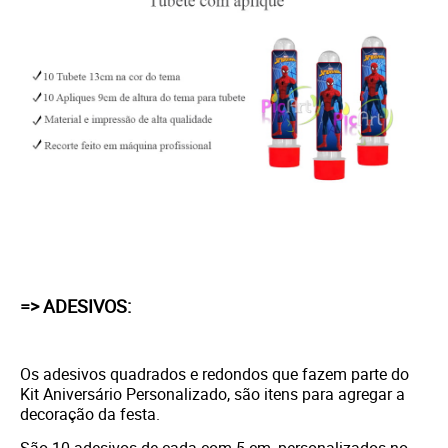
=> ADESIVOS:
Os adesivos quadrados e redondos que fazem parte do
Kit Aniversário Personalizado, são itens para agregar a
decoração da festa.
São 10 adesivos de cada com 5 cm, personalizados no