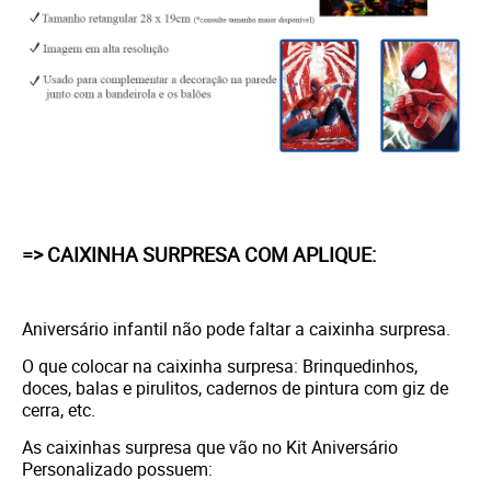
=> CAIXINHA SURPRESA COM APLIQUE:
Aniversário infantil não pode faltar a caixinha surpresa.
O que colocar na caixinha surpresa: Brinquedinhos,
doces, balas e pirulitos, cadernos de pintura com giz de
cerra, etc.
As caixinhas surpresa que vão no Kit Aniversário
Personalizado possuem: