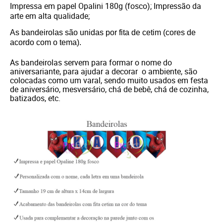
Impressa em papel Opalini 180g (fosco); Impressão da
arte em alta qualidade;
As bandeirolas são unidas por fita de cetim (cores de
acordo com o tema).
As bandeirolas servem para formar o nome do
aniversariante, para ajudar a decorar o ambiente, são
colocadas como um varal, sendo muito usados em festa
de aniversário, mesversário, chá de bebê, chá de cozinha,
batizados, etc.