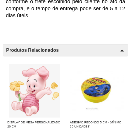
conforme o frete escolhido pelo cliente no ato da 
compra, e o tempo de entrega pode ser de 5 a 12 
dias úteis. 
Produtos Relacionados
DISPLAY DE MESA PERSONALIZADO
ADESIVO REDONDO 5 CM - (MÍNIMO
20 CM
20 UNIDADES)