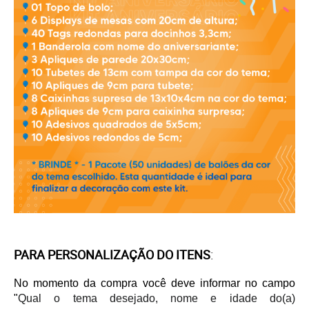
PARA PERSONALIZAÇÃO DO ITENS
:
No momento da compra você deve informar no campo
"
Qual o tema desejado, nome e idade do(a)