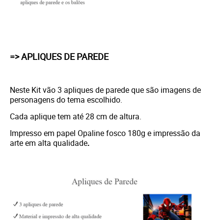
=> APLIQUES DE PAREDE
Neste Kit vão 3 apliques de parede que são imagens de
personagens do tema escolhido.
Cada aplique tem até 28 cm de altura.
Impresso em papel Opaline fosco 180g e i
mpressão da
arte em alta qualidade
.