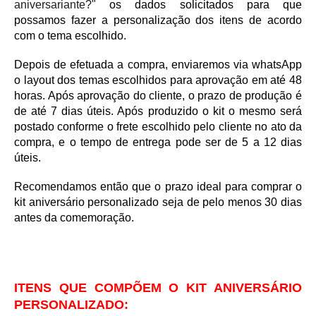
aniversariante?"
os dados solicitados para que
possamos fazer a personalização dos itens de acordo
com o tema escolhido.
Depois de efetuada a compra, enviaremos via whatsApp
o layout dos temas escolhidos para aprovação em até 48
horas. Após aprovação do cliente, o prazo de produção é
de até 7 dias úteis. Após produzido o kit o mesmo será
postado conforme o frete escolhido pelo cliente no ato da
compra, e o tempo de entrega pode ser de 5 a 12 dias
úteis.
Recomendamos então que o prazo ideal para comprar o
kit aniversário personalizado seja de pelo menos 30 dias
antes da comemoração.
ITENS QUE COMPÕEM O KIT ANIVERSÁRIO
PERSONALIZADO: