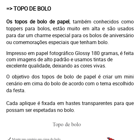
=> TOPO DE BOLO
Os topos de bolo de papel
, também conhecidos como
toppers para bolos, estão muito em alta e são usados
para dar um charme especial para os bolos de aniversário
ou comemorações especiais que tenham bolo.
Impresso em
papel fotográfico Glossy 180 gramas, é feita
com imagens de alto padrão e usamos tintas de
excelente qualidade, deixando as cores vivas.
O objetivo dos topos de bolo de papel é criar um mini
cenário em cima do bolo de acordo com o tema escolhido
da festa.
Cada aplique é fixada em hastes transparentes para que
possam ser espetadas no bolo.