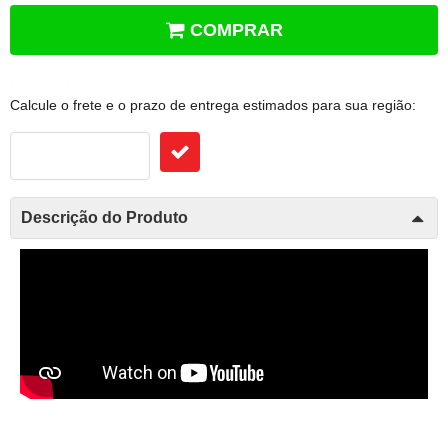
COMPRAR
Frete e Prazo
Calcule o frete e o prazo de entrega estimados para sua região:
Descrição do Produto