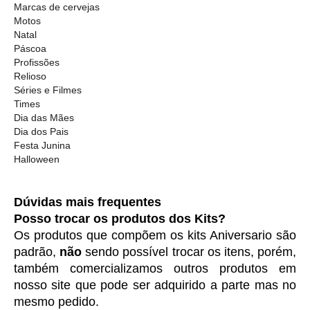
Marcas de cervejas
Motos
Natal
Páscoa
Profissões
Relioso
Séries e Filmes
Times
Dia das Mães
Dia dos Pais
Festa Junina
Halloween
Dúvidas mais frequentes
Posso trocar os produtos dos Kits?
Os produtos que compõem os kits Aniversario são 
padrão, 
não
 sendo possível trocar os itens, porém, 
também comercializamos outros produtos em 
nosso site que pode ser adquirido a parte mas no 
mesmo pedido. 