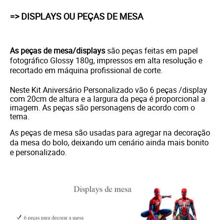
=> DISPLAYS OU PEÇAS DE MESA
As peças de mesa/displays
são peças feitas em papel
fotográfico Glossy 180g, impressos em alta resolução e
recortado em máquina profissional de corte.
Neste Kit Aniversário Personalizado vão 6 peças /display
com 20cm de altura e a largura da peça é proporcional a
imagem. As peças são personagens de acordo com o
tema.
As peças de mesa são usadas para agregar na decoração
da mesa do bolo, deixando um cenário ainda mais bonito
e personalizado.