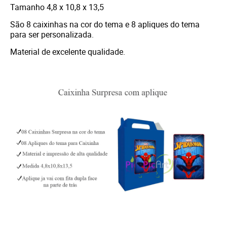
Tamanho 4,8 x 10,8 x 13,5
São 8 caixinhas na cor do tema e 8 apliques do tema
para ser personalizada.
Material de excelente qualidade.