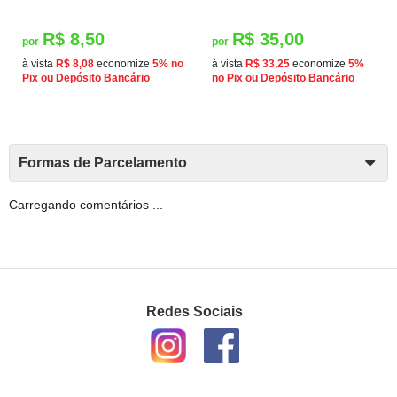
R$ 8,50
R$ 35,00
por
por
à vista
R$ 8,08
economize
5%
no
à vista
R$ 33,25
economize
5%
Pix ou Depósito Bancário
no Pix ou Depósito Bancário
Formas de Parcelamento
Carregando comentários ...
Redes Sociais