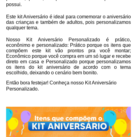
possui.
Este kit Aniversário é ideal para comemorar o aniversário
das crianças e também de adultos, pois personalizamos
qualquer tema.
Nosso Kit Aniversário Personalizado é prático,
econônimo e personalizado:
Prático
porque os itens que
compõem este kit vão prontos pra você montar;
Econômico
porque você compra em um só lugar e recebe
direto em casa e
Personalizado
porque personalizamos
os itens do kit aniversário de acordo com o tema
escolhido, deixando o cenário bem bonito.
Então bora festejar! Conheça nosso Kit Aniversário
Personalizado.