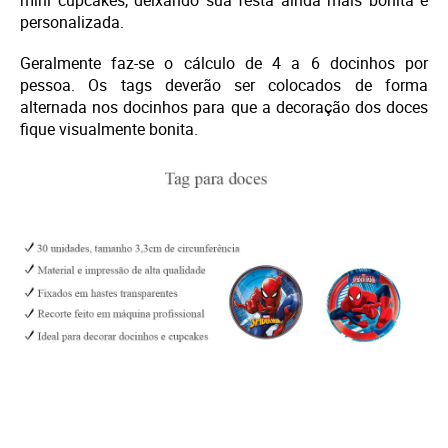
personalizada.
Geralmente faz-se o cálculo de 4 a 6 docinhos por
pessoa. Os tags deverão ser colocados de forma
alternada nos docinhos para que a decoração dos doces
fique visualmente bonita.