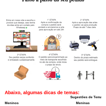
Abaixo, algumas dicas de temas:
Sugestões de Temas I
Meninos
Meninas