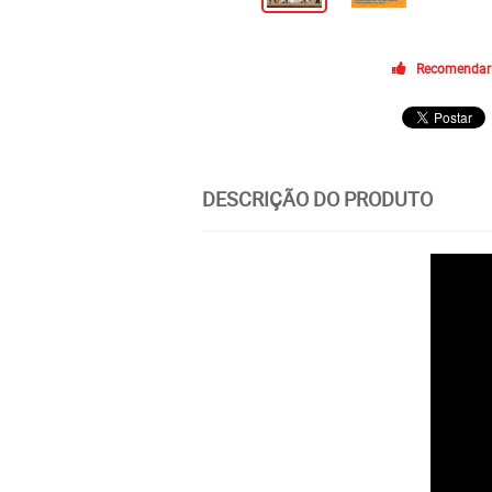
Recomendar
DESCRIÇÃO DO PRODUTO