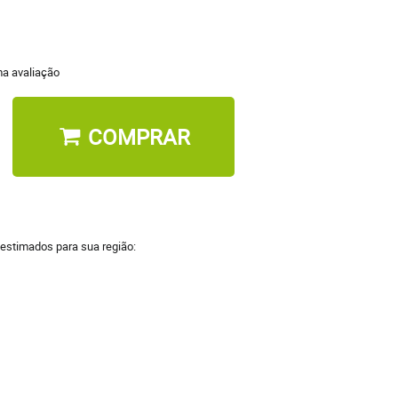
a avaliação
COMPRAR
 estimados para sua região: