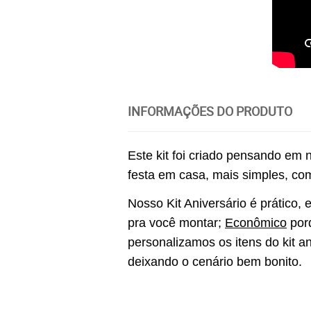
INFORMAÇÕES DO PRODUTO
Este kit foi criado pensando em
festa em casa, mais simples, co
Nosso Kit Aniversário é prático,
pra você montar; 
Econômico
 por
personalizamos os itens do kit a
deixando o cenário bem bonito. 