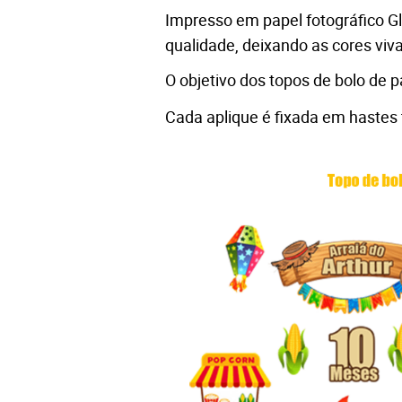
Impresso em 
papel fotográfico G
qualidade, deixando as cores viva
O objetivo dos topos de bolo de 
Cada aplique é fixada em hastes