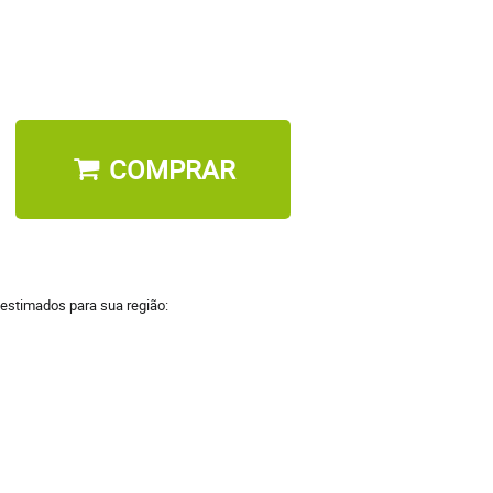
COMPRAR
 estimados para sua região: