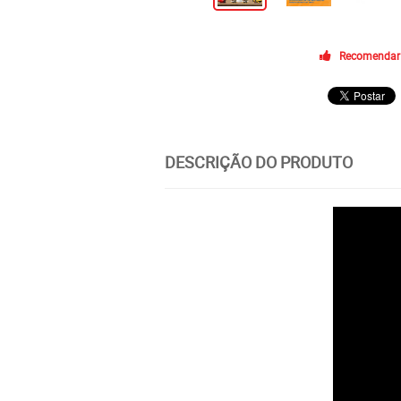
Recomendar
DESCRIÇÃO DO PRODUTO