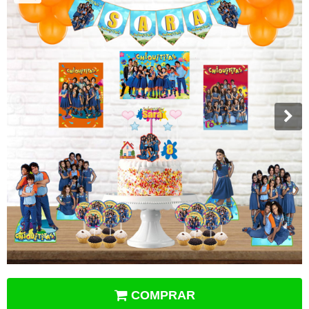
COMPRAR