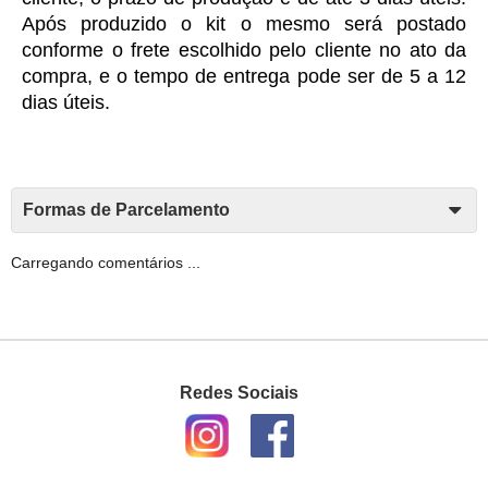
Após produzido o kit o mesmo será postado 
conforme o frete escolhido pelo cliente no ato da 
compra, e o tempo de entrega pode ser de 5 a 12 
dias úteis. 
Formas de Parcelamento
Carregando comentários ...
Redes Sociais