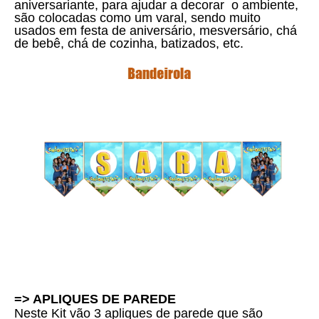
aniversariante, para ajudar a decorar o ambiente,
são colocadas como um varal, sendo muito
usados em festa de aniversário, mesversário, chá
de bebê, chá de cozinha, batizados, etc.
=> APLIQUES DE PAREDE
Neste Kit vão 3 apliques de parede que são