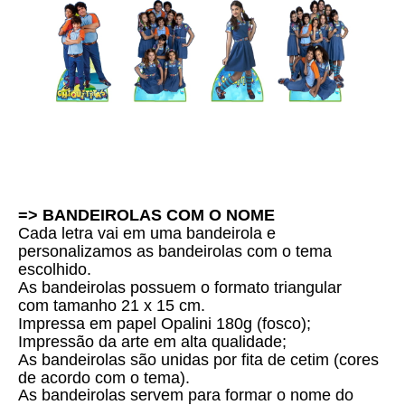
=> BANDEIROLAS COM O NOME
Cada letra vai em uma bandeirola e
personalizamos as bandeirolas com o tema
escolhido.
As bandeirolas possuem o formato triangular
com tamanho 21 x 15 cm.
Impressa em papel Opalini 180g (fosco);
Impressão da arte em alta qualidade;
As bandeirolas são unidas por fita de cetim (cores
de acordo com o tema).
As bandeirolas servem para formar o nome do