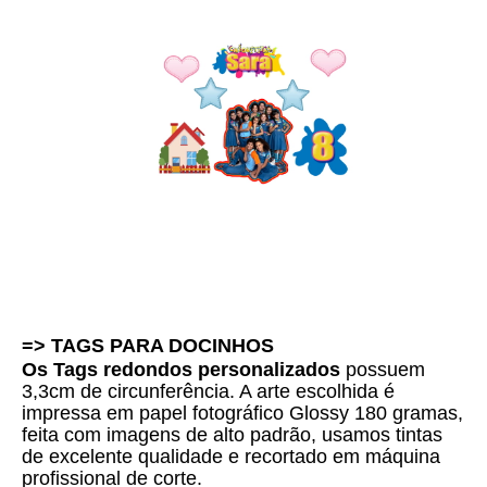
=> TAGS PARA DOCINHOS 
Os Tags redondos personalizados
 possuem 
3,3cm de circunferência. A arte escolhida é 
i
mpressa em papel fotográfico Glossy 180 gramas, 
feita com imagens de alto padrão, usamos tintas 
de excelente qualidade e 
recortado em máquina
profissional de corte.