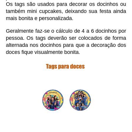
Os tags são usados para decorar os docinhos ou 
também mini cupcakes, deixando sua festa ainda 
mais bonita e personalizada. 
Geralmente faz-se o cálculo de 4 a 6 docinhos por 
pessoa. Os tags deverão ser colocados de forma 
alternada nos docinhos para que a decoração dos 
doces fique visualmente bonita.