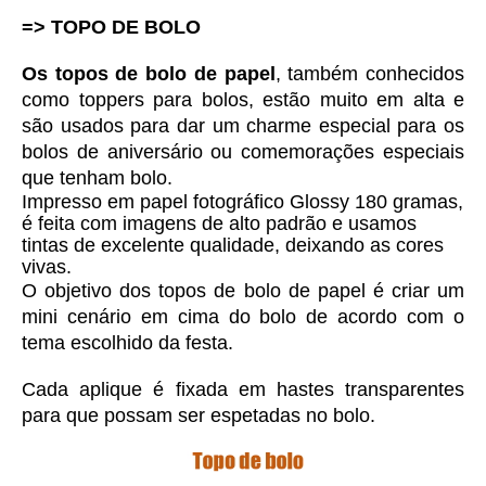
=> TOPO DE BOLO
Os topos de bolo de papel
, também conhecidos 
como toppers para bolos, estão muito em alta e 
são usados para dar um charme especial para os 
bolos de aniversário ou comemorações especiais 
que tenham bolo. 
Impresso em 
papel fotográfico Glossy 180 gramas, 
é feita com imagens de alto padrão e usamos 
tintas de excelente qualidade, deixando as cores 
vivas. 
O objetivo dos topos de bolo de papel é criar um 
mini cenário em cima do bolo de acordo com o 
tema escolhido da festa.
Cada aplique é fixada em hastes transparentes 
para que possam ser espetadas no bolo.