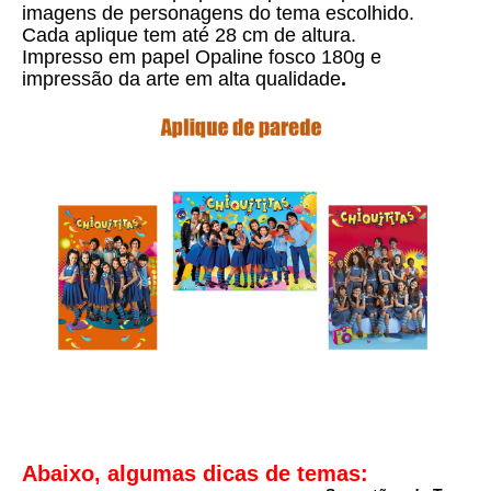
imagens de personagens do tema escolhido.
Cada aplique tem até 28 cm de altura.
Impresso em papel Opaline fosco 180g e
i
mpressão da arte em alta qualidade
.
Abaixo, algumas dicas de temas: