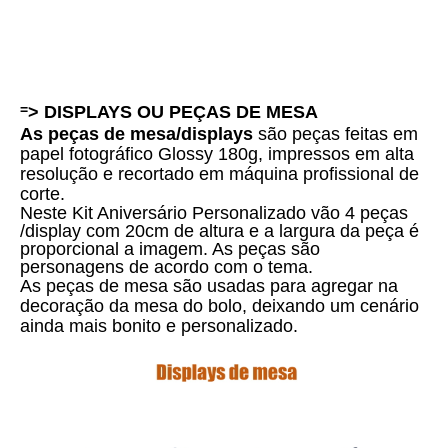
=
> DISPLAYS OU PEÇAS DE MESA
As peças de mesa/displays
são peças feitas em
papel fotográfico Glossy 180g, impressos em alta
resolução e recortado em máquina profissional de
corte.
Neste Kit Aniversário Personalizado vão 4 peças
/display com 20cm de altura e a largura da peça é
proporcional a imagem. As peças são
personagens de acordo com o tema.
As peças de mesa são usadas para agregar na
decoração da mesa do bolo, deixando um cenário
ainda mais bonito e personalizado.