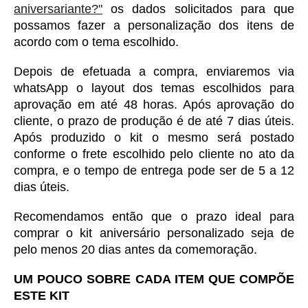
aniversariante?"
 os dados solicitados para que 
possamos fazer a personalização dos itens de 
acordo com o tema escolhido. 
Depois de efetuada a compra, enviaremos via 
whatsApp o layout dos temas escolhidos para 
aprovação em até 48 horas. Após aprovação do 
cliente, o prazo de produção é de até 7 dias úteis. 
Após produzido o kit o mesmo será postado 
conforme o frete escolhido pelo cliente no ato da 
compra, e o tempo de entrega pode ser de 5 a 12 
dias úteis. 
Recomendamos então que o prazo ideal para 
comprar o kit aniversário personalizado seja de 
pelo menos 20 dias antes da comemoração. 
UM POUCO SOBRE CADA ITEM QUE COMPÕE 
ESTE KIT