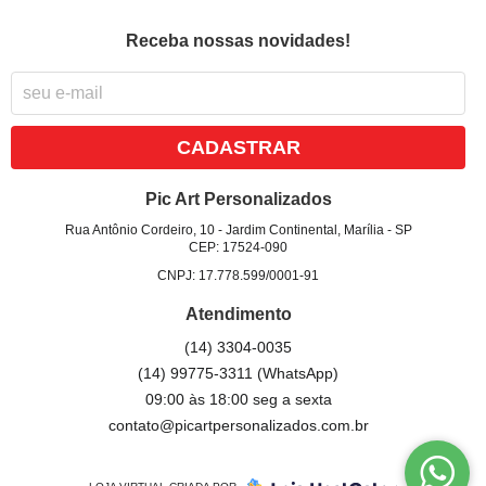
Receba nossas novidades!
CADASTRAR
Pic Art Personalizados
Rua Antônio Cordeiro, 10
-
Jardim Continental, Marília
-
SP
CEP: 17524-090
CNPJ: 17.778.599/0001-91
Atendimento
(14)
3304-0035
(14)
99775-3311
(WhatsApp)
09:00 às 18:00 seg a sexta
contato@picartpersonalizados.com.br