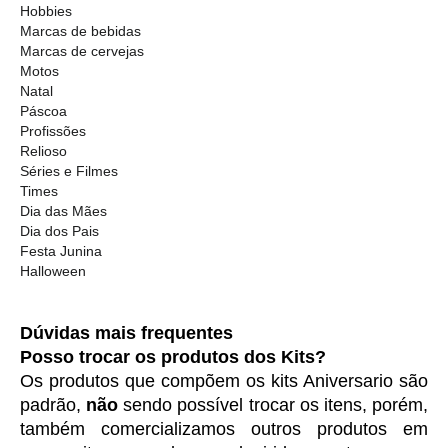
Hobbies
Marcas de bebidas
Marcas de cervejas
Motos
Natal
Páscoa
Profissões
Relioso
Séries e Filmes
Times
Dia das Mães
Dia dos Pais
Festa Junina
Halloween
Dúvidas mais frequentes
Posso trocar os produtos dos Kits?
Os produtos que compõem os kits Aniversario são 
padrão, 
não
 sendo possível trocar os itens, porém, 
também comercializamos outros produtos em 