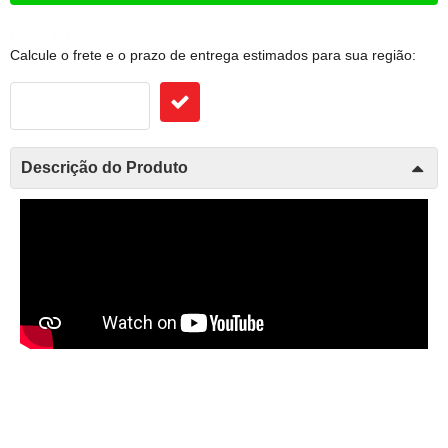
Frete e Prazo
Calcule o frete e o prazo de entrega estimados para sua região:
Descrição do Produto