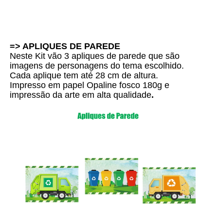
=> APLIQUES DE PAREDE
Neste Kit vão 3 apliques de parede que são
imagens de personagens do tema escolhido.
Cada aplique tem até 28 cm de altura.
Impresso em papel Opaline fosco 180g e
i
mpressão da arte em alta qualidade
.