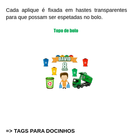
Cada aplique é fixada em hastes transparentes 
para que possam ser espetadas no bolo.
=> TAGS PARA DOCINHOS 