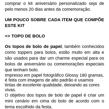
comprar o kit aniversário personalizado seja de 
pelo menos 20 dias antes da comemoração. 
UM POUCO SOBRE CADA ITEM QUE COMPÕE 
ESTE KIT
=> TOPO DE BOLO
Os topos de bolo de papel
, também conhecidos 
como toppers para bolos, estão muito em alta e 
são usados para dar um charme especial para os 
bolos de aniversário ou comemorações especiais 
que tenham bolo. 
Impresso em 
papel fotográfico Glossy 180 gramas, 
é feita com imagens de alto padrão e usamos 
tintas de excelente qualidade, deixando as cores 
vivas. 
O objetivo dos topos de bolo de papel é criar um 
mini cenário em cima do bolo de acordo com o 
tema escolhido da festa.