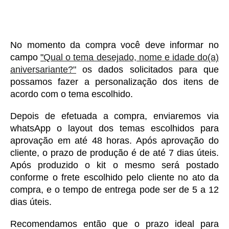
No momento da compra você deve informar no 
campo 
"
Qual o tema desejado, nome e idade do(a)
aniversariante?"
 os dados solicitados para que 
possamos fazer a personalização dos itens de 
acordo com o tema escolhido. 
Depois de efetuada a compra, enviaremos via 
whatsApp o layout dos temas escolhidos para 
aprovação em até 48 horas. Após aprovação do 
cliente, o prazo de produção é de até 7 dias úteis. 
Após produzido o kit o mesmo será postado 
conforme o frete escolhido pelo cliente no ato da 
compra, e o tempo de entrega pode ser de 5 a 12 
dias úteis. 
Recomendamos então que o prazo ideal para 