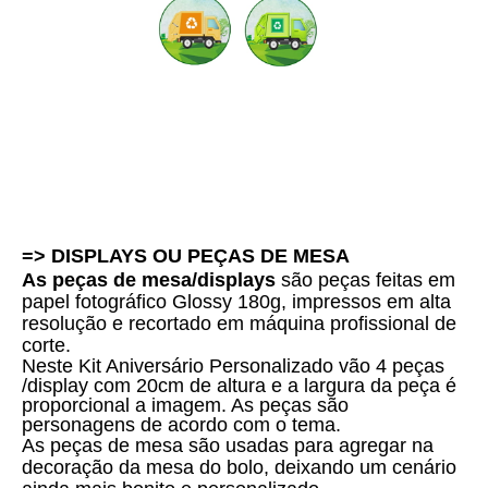
=> DISPLAYS OU PEÇAS DE MESA
As peças de mesa/displays
são peças feitas em
papel fotográfico Glossy 180g, impressos em alta
resolução e recortado em máquina profissional de
corte.
Neste Kit Aniversário Personalizado vão 4 peças
/display com 20cm de altura e a largura da peça é
proporcional a imagem. As peças são
personagens de acordo com o tema.
As peças de mesa são usadas para agregar na
decoração da mesa do bolo, deixando um cenário