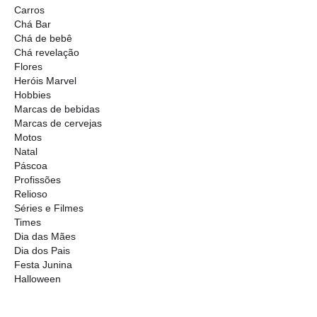
Carros
Chá Bar
Chá de bebê
Chá revelação
Flores
Heróis Marvel
Hobbies
Marcas de bebidas
Marcas de cervejas
Motos
Natal
Páscoa
Profissões
Relioso
Séries e Filmes
Times
Dia das Mães
Dia dos Pais
Festa Junina
Halloween