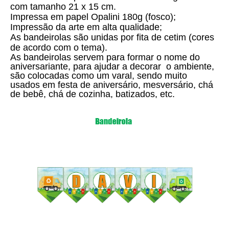
com tamanho 21 x 15 cm.
Impressa em papel Opalini 180g (fosco);
Impressão da arte em alta qualidade;
As bandeirolas são unidas por fita de cetim (cores
de acordo com o tema).
As bandeirolas servem para formar o nome do
aniversariante, para ajudar a decorar o ambiente,
são colocadas como um varal, sendo muito
usados em festa de aniversário, mesversário, chá
de bebê, chá de cozinha, batizados, etc.