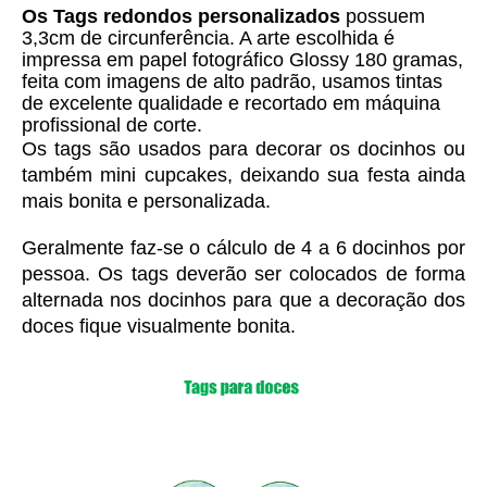
Os Tags redondos personalizados
 possuem 
3,3cm de circunferência. A arte escolhida é 
i
mpressa em papel fotográfico Glossy 180 gramas, 
feita com imagens de alto padrão, usamos tintas 
de excelente qualidade e 
recortado em máquina
profissional de corte.
Os tags são usados para decorar os docinhos ou 
também mini cupcakes, deixando sua festa ainda 
mais bonita e personalizada. 
Geralmente faz-se o cálculo de 4 a 6 docinhos por 
pessoa. Os tags deverão ser colocados de forma 
alternada nos docinhos para que a decoração dos 
doces fique visualmente bonita.