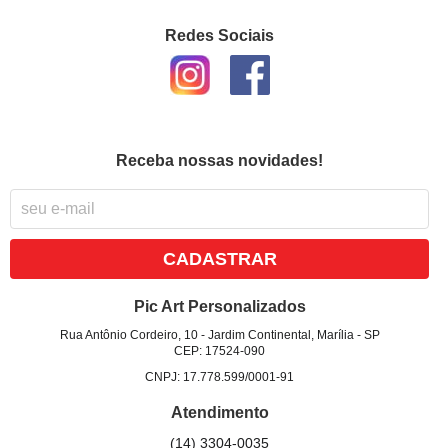
Redes Sociais
Receba nossas novidades!
CADASTRAR
Pic Art Personalizados
Rua Antônio Cordeiro, 10
-
Jardim Continental, Marília
-
SP
CEP: 17524-090
CNPJ: 17.778.599/0001-91
Atendimento
(14)
3304-0035