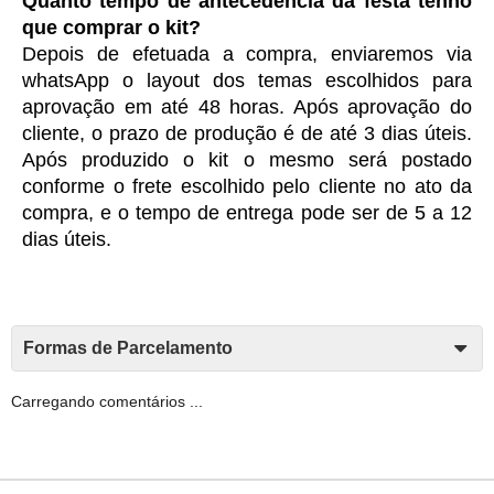
Quanto tempo de antecedência da festa tenho 
que comprar o kit?
Depois de efetuada a compra, enviaremos via 
whatsApp o layout dos temas escolhidos para 
aprovação em até 48 horas. Após aprovação do 
cliente, o prazo de produção é de até 3 dias úteis. 
Após produzido o kit o mesmo será postado 
conforme o frete escolhido pelo cliente no ato da 
compra, e o tempo de entrega pode ser de 5 a 12 
dias úteis. 
Formas de Parcelamento
Carregando comentários ...