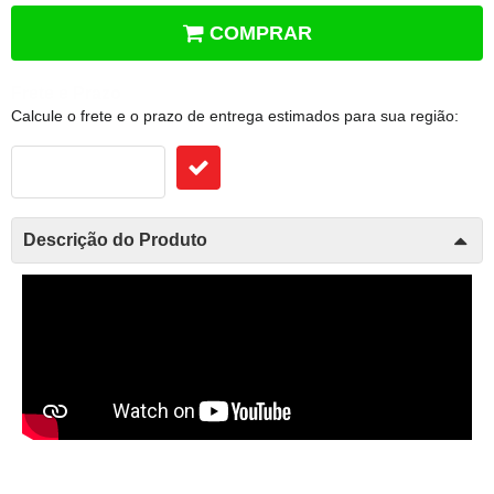
COMPRAR
Frete e Prazo
Calcule o frete e o prazo de entrega estimados para sua região:
Descrição do Produto