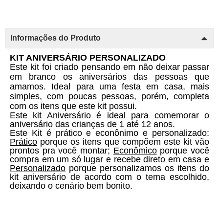
Informações do Produto
KIT ANIVERSÁRIO PERSONALIZADO 
Este kit foi criado pensando em não deixar passar 
em branco os aniversários das pessoas que 
amamos. Ideal para uma festa em casa, mais 
simples, com poucas pessoas, porém, completa 
com os itens que este kit possui. 
Este kit Aniversário é ideal para comemorar o 
aniversário das crianças de 1 até 12 anos. 
Este Kit é prático e econônimo e personalizado: 
Prático
 porque os itens que compõem este kit vão 
prontos pra você montar; 
Econômico
 porque você 
compra em um só lugar e recebe direto em casa e 
Personalizado
 porque personalizamos os itens do 
kit aniversário de acordo com o tema escolhido, 
deixando o cenário bem bonito. 