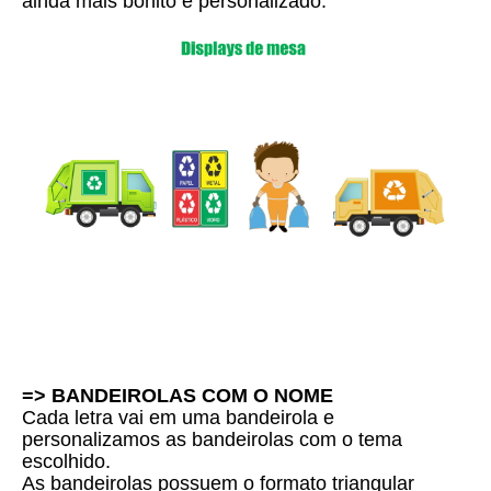
ainda mais bonito e personalizado.
=> BANDEIROLAS COM O NOME
Cada letra vai em uma bandeirola e
personalizamos as bandeirolas com o tema
escolhido.
As bandeirolas possuem o formato triangular