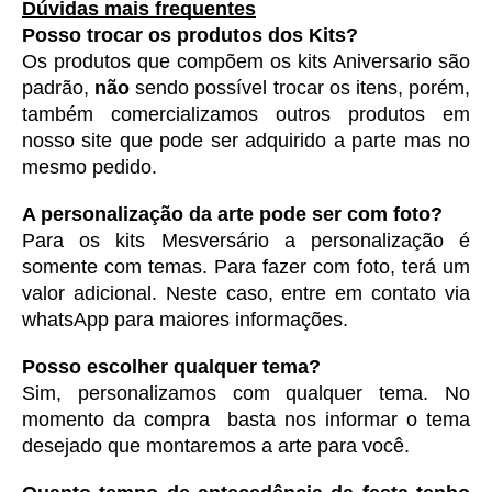
Dúvidas mais frequentes
Posso trocar os produtos dos Kits?
Os produtos que compõem os kits Aniversario são 
padrão, 
não
 sendo possível trocar os itens, porém, 
também comercializamos outros produtos em 
nosso site que pode ser adquirido a parte mas no 
mesmo pedido. 
A personalização da arte pode ser com foto?
Para os kits Mesversário a personalização é 
somente com temas. Para fazer com foto, terá um 
valor adicional. Neste caso, entre em contato via 
whatsApp para maiores informações. 
Posso escolher qualquer tema?
Sim, personalizamos com qualquer tema. No 
momento da compra  basta nos informar o tema 
desejado que montaremos a arte para você.