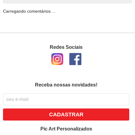
Carregando comentários ...
Redes Sociais
Receba nossas novidades!
CADASTRAR
Pic Art Personalizados