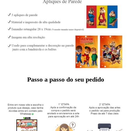
Passo a passo do seu pedido