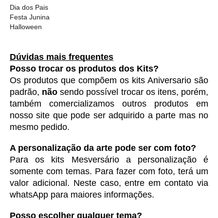
Dia dos Pais
Festa Junina
Halloween
Dúvidas mais frequentes
Posso trocar os produtos dos Kits?
Os produtos que compõem os kits Aniversario são 
padrão, 
não
 sendo possível trocar os itens, porém, 
também comercializamos outros produtos em 
nosso site que pode ser adquirido a parte mas no 
mesmo pedido. 
A personalização da arte pode ser com foto?
Para os kits Mesversário a personalização é 
somente com temas. Para fazer com foto, terá um 
valor adicional. Neste caso, entre em contato via 
whatsApp para maiores informações. 
Posso escolher qualquer tema?