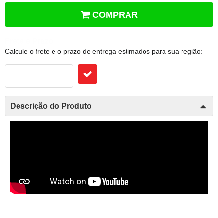
COMPRAR
Frete e Prazo
Calcule o frete e o prazo de entrega estimados para sua região:
Descrição do Produto