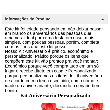
Informações do Produto
Este kit foi criado pensando em não deixar passar 
em branco os aniversários das pessoas que 
amamos. Ideal para uma festa em casa, mais 
simples, com poucas pessoas, porém, completa 
com os itens que este kit possui. 
Nosso Kit Aniversário é prático, econônimo e 
personalizado: 
Prático
 porque os itens que 
compõem este kit vão prontos pra você montar; 
Econômico
 porque você compra tudo em um só 
lugar e recebe direto em casa e 
Personalizado
porque personalizamos os itens do kit aniversário 
de acordo com o tema escolhido, como nome e 
idade do aniversariante, deixando o cenário bem 
bonito. 
Kit Aniversário Personalizado