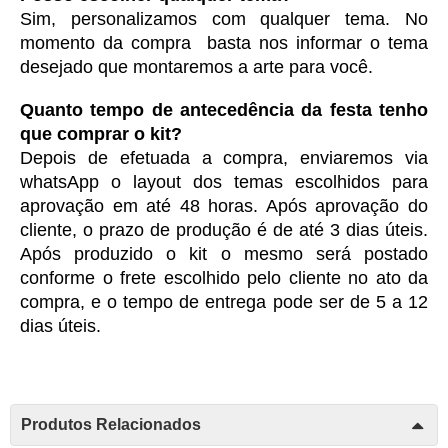
Sim, personalizamos com qualquer tema. No 
momento da compra  basta nos informar o tema 
desejado que montaremos a arte para você.
Quanto tempo de antecedência da festa tenho 
que comprar o kit?
Depois de efetuada a compra, enviaremos via 
whatsApp o layout dos temas escolhidos para 
aprovação em até 48 horas. Após aprovação do 
cliente, o prazo de produção é de até 3 dias úteis. 
Após produzido o kit o mesmo será postado 
conforme o frete escolhido pelo cliente no ato da 
compra, e o tempo de entrega pode ser de 5 a 12 
dias úteis. 
Produtos Relacionados