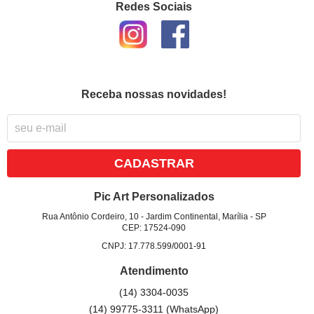
Redes Sociais
Receba nossas novidades!
CADASTRAR
Pic Art Personalizados
Rua Antônio Cordeiro, 10
-
Jardim Continental, Marília
-
SP
CEP: 17524-090
CNPJ: 17.778.599/0001-91
Atendimento
(14)
3304-0035
(14)
99775-3311
(WhatsApp)