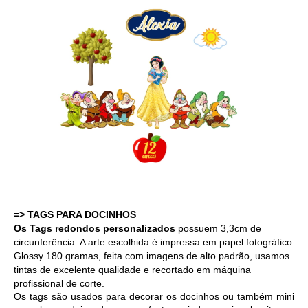
=> TAGS PARA DOCINHOS 
Os Tags redondos personalizados
 possuem 3,3cm de 
circunferência. A arte escolhida é i
mpressa em papel fotográfico 
Glossy 180 gramas, feita com imagens de alto padrão, usamos 
tintas de excelente qualidade e 
recortado em máquina
profissional de corte.
Os tags são usados para decorar os docinhos ou também mini 