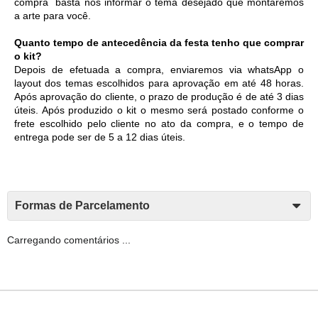
compra  basta nos informar o tema desejado que montaremos 
a arte para você.
Quanto tempo de antecedência da festa tenho que comprar 
o kit?
Depois de efetuada a compra, enviaremos via whatsApp o 
layout dos temas escolhidos para aprovação em até 48 horas. 
Após aprovação do cliente, o prazo de produção é de até 3 dias 
úteis. Após produzido o kit o mesmo será postado conforme o 
frete escolhido pelo cliente no ato da compra, e o tempo de 
entrega pode ser de 5 a 12 dias úteis. 
Formas de Parcelamento
Carregando comentários ...