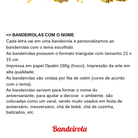
=> BANDEIROLAS COM O NOME
Cada letra vai em uma bandeirola e personalizamos as
bandeirolas com o tema escolhido.
As bandeirolas possuem o formato triangular com tamanho 21 x
15 cm.
Impressa em papel Opalini 180g (fosco); Impressão da arte em
alta qualidade;
As bandeirolas são unidas por fita de cetim (cores de acordo
com o tema).
As bandeirolas servem para formar o nome do
aniversariante, para ajudar a decorar o ambiente, são
colocadas como um varal, sendo muito usados em festa de
aniversário, mesversário, chá de bebê, chá de cozinha,
batizados, etc.