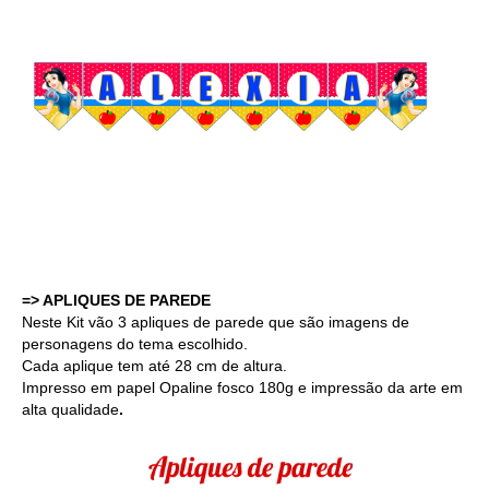
=> APLIQUES DE PAREDE
Neste Kit vão 3 apliques de parede que são imagens de
personagens do tema escolhido.
Cada aplique tem até 28 cm de altura.
Impresso em papel Opaline fosco 180g e i
mpressão da arte em
alta qualidade
.