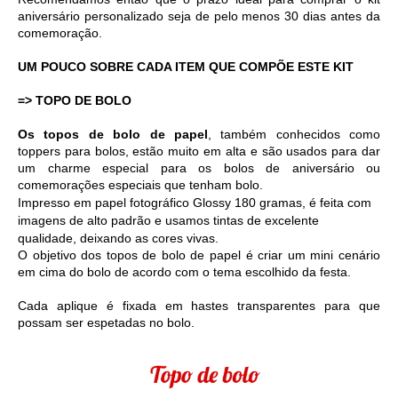
aniversário personalizado seja de pelo menos 30 dias antes da 
comemoração. 
UM POUCO SOBRE CADA ITEM QUE COMPÕE ESTE KIT
=> TOPO DE BOLO
Os topos de bolo de papel
, também conhecidos como 
toppers para bolos, estão muito em alta e são usados para dar 
um charme especial para os bolos de aniversário ou 
comemorações especiais que tenham bolo. 
Impresso em 
papel fotográfico Glossy 180 gramas, é feita com 
imagens de alto padrão e usamos tintas de excelente 
qualidade, deixando as cores vivas. 
O objetivo dos topos de bolo de papel é criar um mini cenário 
em cima do bolo de acordo com o tema escolhido da festa.
Cada aplique é fixada em hastes transparentes para que 
possam ser espetadas no bolo.