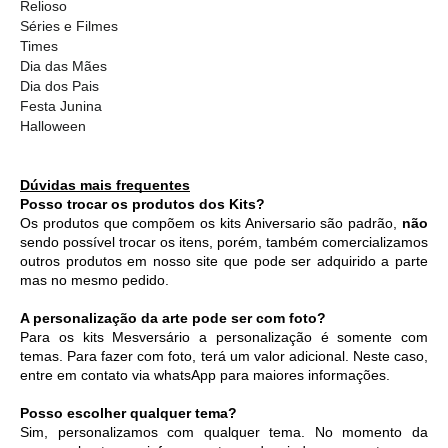
Relioso
Séries e Filmes
Times
Dia das Mães
Dia dos Pais
Festa Junina
Halloween
Dúvidas mais frequentes
Posso trocar os produtos dos Kits?
Os produtos que compõem os kits Aniversario são padrão, 
não
sendo possível trocar os itens, porém, também comercializamos 
outros produtos em nosso site que pode ser adquirido a parte 
mas no mesmo pedido. 
A personalização da arte pode ser com foto?
Para os kits Mesversário a personalização é somente com 
temas. Para fazer com foto, terá um valor adicional. Neste caso, 
entre em contato via whatsApp para maiores informações. 
Posso escolher qualquer tema?
Sim, personalizamos com qualquer tema. No momento da 