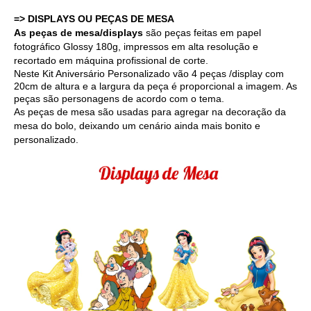
=> DISPLAYS OU PEÇAS DE MESA
As peças de mesa/displays
são peças feitas em papel
fotográfico Glossy 180g, impressos em alta resolução e
recortado em máquina profissional de corte.
Neste Kit Aniversário Personalizado vão 4 peças /display com
20cm de altura e a largura da peça é proporcional a imagem. As
peças são personagens de acordo com o tema.
As peças de mesa são usadas para agregar na decoração da
mesa do bolo, deixando um cenário ainda mais bonito e
personalizado.