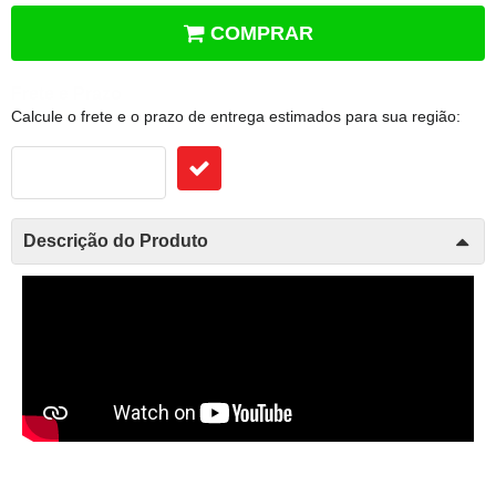
COMPRAR
Frete e Prazo
Calcule o frete e o prazo de entrega estimados para sua região:
Descrição do Produto