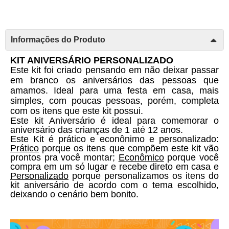
Informações do Produto
KIT ANIVERSÁRIO PERSONALIZADO 
Este kit foi criado pensando em não deixar passar 
em branco os aniversários das pessoas que 
amamos. Ideal para uma festa em casa, mais 
simples, com poucas pessoas, porém, completa 
com os itens que este kit possui. 
Este kit Aniversário é ideal para comemorar o 
aniversário das crianças de 1 até 12 anos. 
Este Kit é prático e econônimo e personalizado: 
Prático
 porque os itens que compõem este kit vão 
prontos pra você montar; 
Econômico
 porque você 
compra em um só lugar e recebe direto em casa e 
Personalizado
 porque personalizamos os itens do 
kit aniversário de acordo com o tema escolhido, 
deixando o cenário bem bonito. 