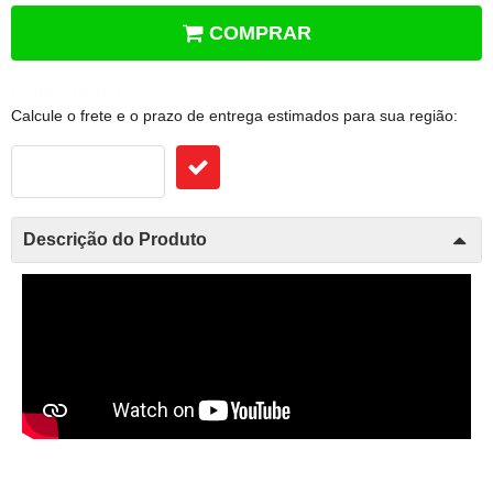
COMPRAR
Frete e Prazo
Calcule o frete e o prazo de entrega estimados para sua região:
Descrição do Produto