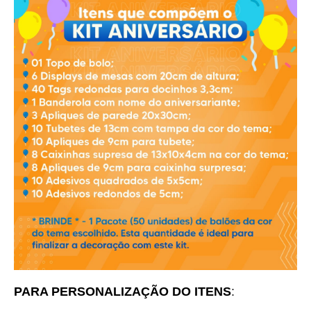
PARA PERSONALIZAÇÃO DO ITENS
: