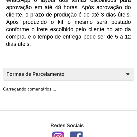
whatsApp o layout dos temas escolhidos para 
aprovação em até 48 horas. Após aprovação do 
cliente, o prazo de produção é de até 3 dias úteis. 
Após produzido o kit o mesmo será postado 
conforme o frete escolhido pelo cliente no ato da 
compra, e o tempo de entrega pode ser de 5 a 12 
dias úteis. 
Formas de Parcelamento
Carregando comentários ...
Redes Sociais