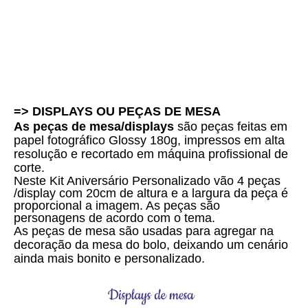
=> DISPLAYS OU PEÇAS DE MESA
As peças de mesa/displays
são peças feitas em
papel fotográfico Glossy 180g, impressos em alta
resolução e recortado em máquina profissional de
corte.
Neste Kit Aniversário Personalizado vão 4 peças
/display com 20cm de altura e a largura da peça é
proporcional a imagem. As peças são
personagens de acordo com o tema.
As peças de mesa são usadas para agregar na
decoração da mesa do bolo, deixando um cenário
ainda mais bonito e personalizado.