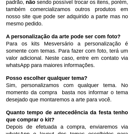
padrão, 
não
 sendo possível trocar os itens, porém, 
também comercializamos outros produtos em 
nosso site que pode ser adquirido a parte mas no 
mesmo pedido. 
A personalização da arte pode ser com foto?
Para os kits Mesversário a personalização é 
somente com temas. Para fazer com foto, terá um 
valor adicional. Neste caso, entre em contato via 
whatsApp para maiores informações. 
Posso escolher qualquer tema?
Sim, personalizamos com qualquer tema. No 
momento da compra  basta nos informar o tema 
desejado que montaremos a arte para você.
Quanto tempo de antecedência da festa tenho 
que comprar o kit?
Depois de efetuada a compra, enviaremos via 