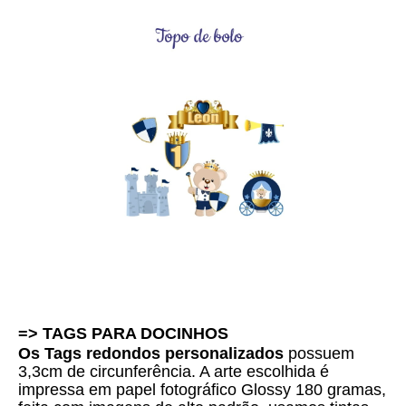
=> TAGS PARA DOCINHOS 
Os Tags redondos personalizados
 possuem 
3,3cm de circunferência. A arte escolhida é 
i
mpressa em papel fotográfico Glossy 180 gramas, 