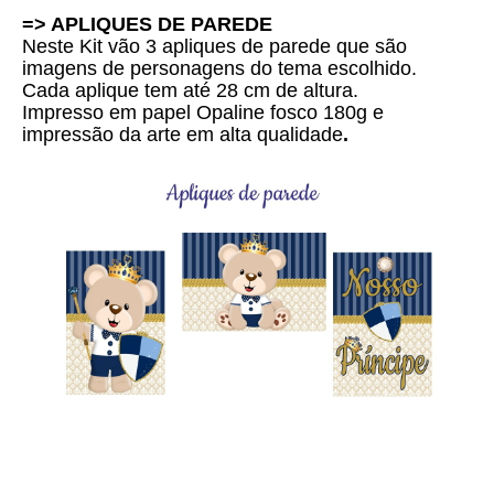
=> APLIQUES DE PAREDE
Neste Kit vão 3 apliques de parede que são
imagens de personagens do tema escolhido.
Cada aplique tem até 28 cm de altura.
Impresso em papel Opaline fosco 180g e
i
mpressão da arte em alta qualidade
.