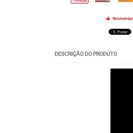
Recomendar
DESCRIÇÃO DO PRODUTO