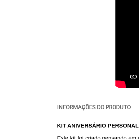
INFORMAÇÕES DO PRODUTO
KIT ANIVERSÁRIO PERSONAL
Este kit foi criado pensando em