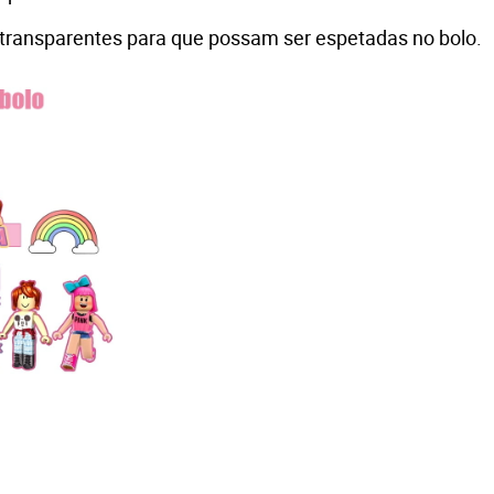
 transparentes para que possam ser espetadas no bolo.