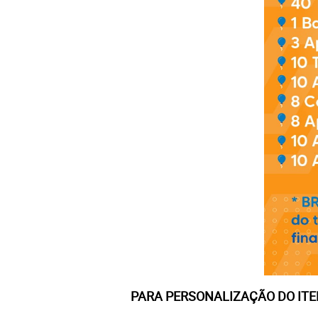
PARA PERSONALIZAÇÃO DO IT