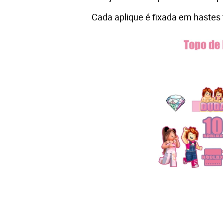
Cada aplique é fixada em hastes