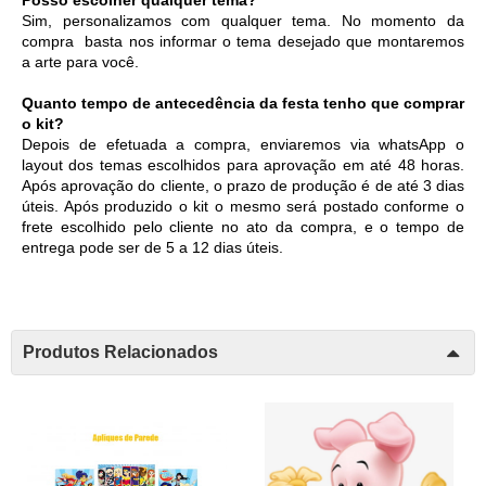
Posso escolher qualquer tema?
Sim, personalizamos com qualquer tema. No momento da 
compra  basta nos informar o tema desejado que montaremos 
a arte para você.
Quanto tempo de antecedência da festa tenho que comprar 
o kit?
Depois de efetuada a compra, enviaremos via whatsApp o 
layout dos temas escolhidos para aprovação em até 48 horas. 
Após aprovação do cliente, o prazo de produção é de até 3 dias 
úteis. Após produzido o kit o mesmo será postado conforme o 
frete escolhido pelo cliente no ato da compra, e o tempo de 
entrega pode ser de 5 a 12 dias úteis. 
Produtos Relacionados