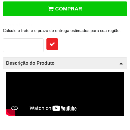
COMPRAR
Frete e Prazo
Calcule o frete e o prazo de entrega estimados para sua região:
Descrição do Produto