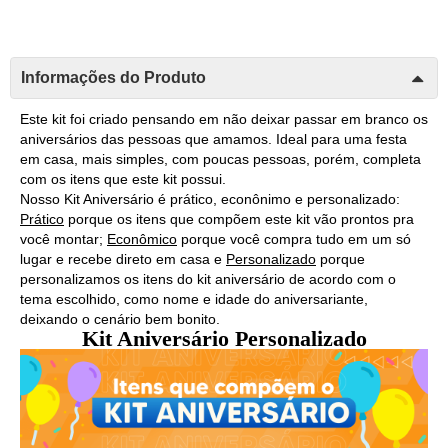
Informações do Produto
Este kit foi criado pensando em não deixar passar em branco os 
aniversários das pessoas que amamos. Ideal para uma festa 
em casa, mais simples, com poucas pessoas, porém, completa 
com os itens que este kit possui. 
Nosso Kit Aniversário é prático, econônimo e personalizado: 
Prático
 porque os itens que compõem este kit vão prontos pra 
você montar; 
Econômico
 porque você compra tudo em um só 
lugar e recebe direto em casa e 
Personalizado
 porque 
personalizamos os itens do kit aniversário de acordo com o 
tema escolhido, como nome e idade do aniversariante, 
deixando o cenário bem bonito. 
Kit Aniversário Personalizado