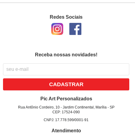
Redes Sociais
Receba nossas novidades!
CADASTRAR
Pic Art Personalizados
Rua Antônio Cordeiro, 10
-
Jardim Continental, Marília
-
SP
CEP: 17524-090
CNPJ: 17.778.599/0001-91
Atendimento