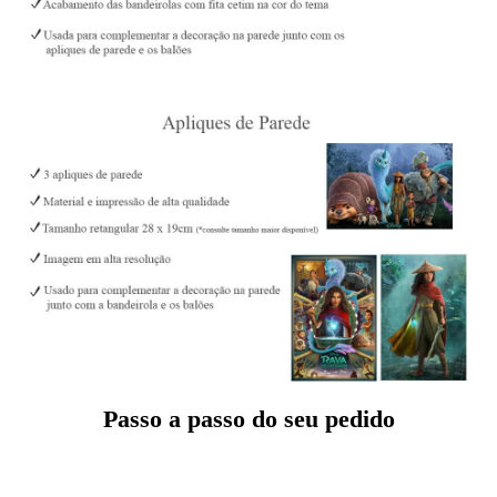
Passo a passo do seu pedido