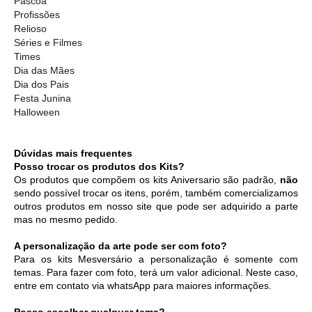
Páscoa
Profissões
Relioso
Séries e Filmes
Times
Dia das Mães
Dia dos Pais
Festa Junina
Halloween
Dúvidas mais frequentes
Posso trocar os produtos dos Kits?
Os produtos que compõem os kits Aniversario são padrão, 
não
sendo possível trocar os itens, porém, também comercializamos 
outros produtos em nosso site que pode ser adquirido a parte 
mas no mesmo pedido. 
A personalização da arte pode ser com foto?
Para os kits Mesversário a personalização é somente com 
temas. Para fazer com foto, terá um valor adicional. Neste caso, 
entre em contato via whatsApp para maiores informações. 