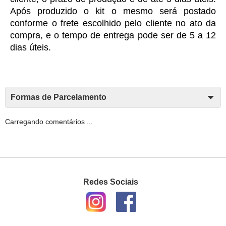
Após produzido o kit o mesmo será postado 
conforme o frete escolhido pelo cliente no ato da 
compra, e o tempo de entrega pode ser de 5 a 12 
dias úteis. 
Formas de Parcelamento
Carregando comentários ...
Redes Sociais