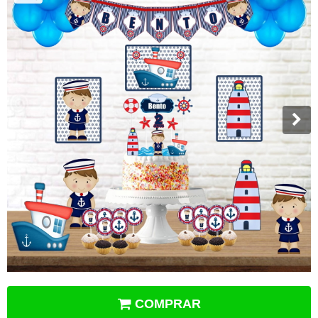
COMPRAR