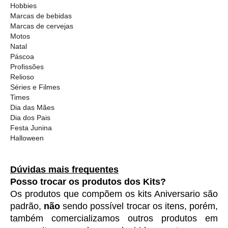
Hobbies
Marcas de bebidas
Marcas de cervejas
Motos
Natal
Páscoa
Profissões
Relioso
Séries e Filmes
Times
Dia das Mães
Dia dos Pais
Festa Junina
Halloween
Dúvidas mais frequentes
Posso trocar os produtos dos Kits?
Os produtos que compõem os kits Aniversario são 
padrão, 
não
 sendo possível trocar os itens, porém, 
também comercializamos outros produtos em 