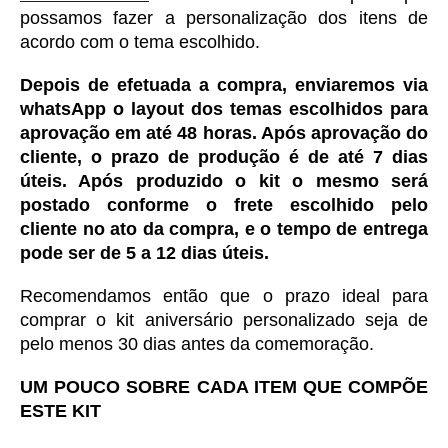
possamos fazer a personalização dos itens de 
acordo com o tema escolhido. 
Depois de efetuada a compra, enviaremos via 
whatsApp o layout dos temas escolhidos para 
aprovação em até 48 horas. Após aprovação do 
cliente, o prazo de produção é de até 7 dias 
úteis. Após produzido o kit o mesmo será 
postado conforme o frete escolhido pelo 
cliente no ato da compra, e o tempo de entrega 
pode ser de 5 a 12 dias úteis. 
Recomendamos então que o prazo ideal para 
comprar o kit aniversário personalizado seja de 
pelo menos 30 dias antes da comemoração. 
UM POUCO SOBRE CADA ITEM QUE COMPÕE 
ESTE KIT