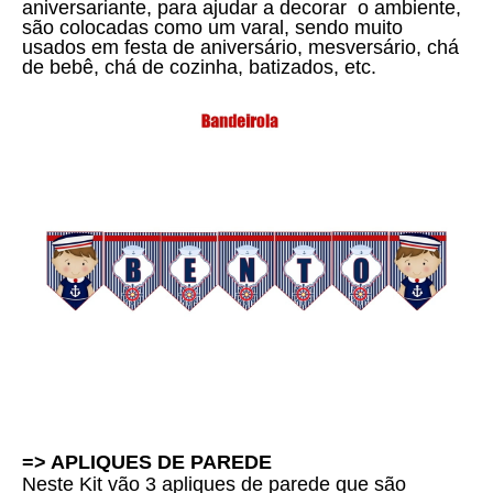
aniversariante, para ajudar a decorar o ambiente,
são colocadas como um varal, sendo muito
usados em festa de aniversário, mesversário, chá
de bebê, chá de cozinha, batizados, etc.
=> APLIQUES DE PAREDE
Neste Kit vão 3 apliques de parede que são