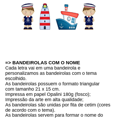
=> BANDEIROLAS COM O NOME
Cada letra vai em uma bandeirola e
personalizamos as bandeirolas com o tema
escolhido.
As bandeirolas possuem o formato triangular
com tamanho 21 x 15 cm.
Impressa em papel Opalini 180g (fosco);
Impressão da arte em alta qualidade;
As bandeirolas são unidas por fita de cetim (cores
de acordo com o tema).
As bandeirolas servem para formar o nome do