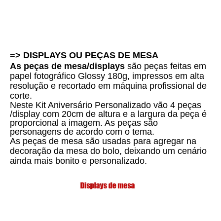
=> DISPLAYS OU PEÇAS DE MESA
As peças de mesa/displays
são peças feitas em
papel fotográfico Glossy 180g, impressos em alta
resolução e recortado em máquina profissional de
corte.
Neste Kit Aniversário Personalizado vão 4 peças
/display com 20cm de altura e a largura da peça é
proporcional a imagem. As peças são
personagens de acordo com o tema.
As peças de mesa são usadas para agregar na
decoração da mesa do bolo, deixando um cenário
ainda mais bonito e personalizado.