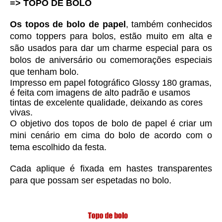
=> TOPO DE BOLO
Os topos de bolo de papel
, também conhecidos 
como toppers para bolos, estão muito em alta e 
são usados para dar um charme especial para os 
bolos de aniversário ou comemorações especiais 
que tenham bolo. 
Impresso em 
papel fotográfico Glossy 180 gramas, 
é feita com imagens de alto padrão e usamos 
tintas de excelente qualidade, deixando as cores 
vivas. 
O objetivo dos topos de bolo de papel é criar um 
mini cenário em cima do bolo de acordo com o 
tema escolhido da festa.
Cada aplique é fixada em hastes transparentes 
para que possam ser espetadas no bolo.