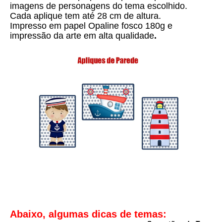
imagens de personagens do tema escolhido.
Cada aplique tem até 28 cm de altura.
Impresso em papel Opaline fosco 180g e
i
mpressão da arte em alta qualidade
.
Abaixo, algumas dicas de temas: