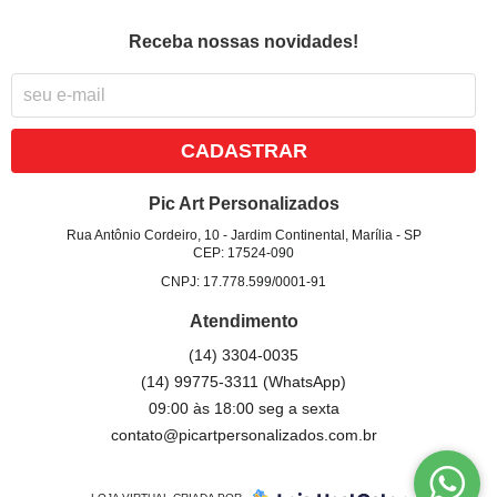
Receba nossas novidades!
CADASTRAR
Pic Art Personalizados
Rua Antônio Cordeiro, 10
-
Jardim Continental, Marília
-
SP
CEP: 17524-090
CNPJ: 17.778.599/0001-91
Atendimento
(14)
3304-0035
(14)
99775-3311
(WhatsApp)
09:00 às 18:00 seg a sexta
contato@picartpersonalizados.com.br