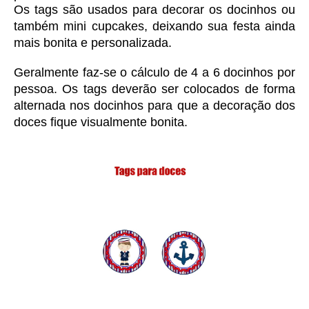
Os tags são usados para decorar os docinhos ou 
também mini cupcakes, deixando sua festa ainda 
mais bonita e personalizada. 
Geralmente faz-se o cálculo de 4 a 6 docinhos por 
pessoa. Os tags deverão ser colocados de forma 
alternada nos docinhos para que a decoração dos 
doces fique visualmente bonita.