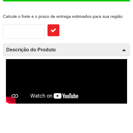
Frete e Prazo
Calcule o frete e o prazo de entrega estimados para sua região:
Descrição do Produto