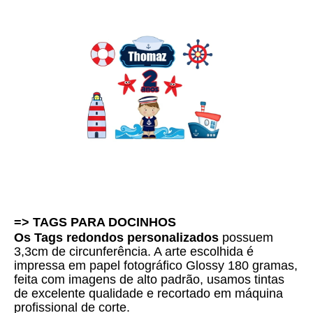
=> TAGS PARA DOCINHOS 
Os Tags redondos personalizados
 possuem 
3,3cm de circunferência. A arte escolhida é 
i
mpressa em papel fotográfico Glossy 180 gramas, 
feita com imagens de alto padrão, usamos tintas 
de excelente qualidade e 
recortado em máquina
profissional de corte.