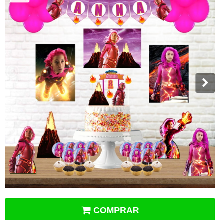
COMPRAR