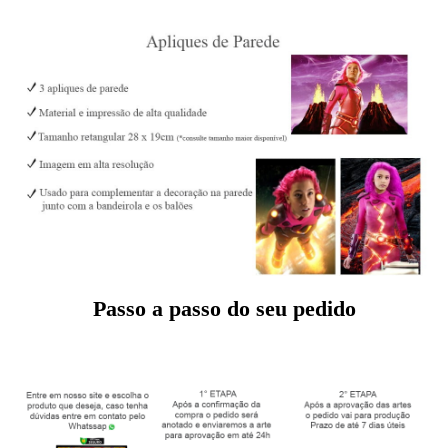
Passo a passo do seu pedido