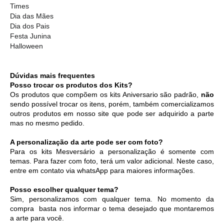
Times
Dia das Mães
Dia dos Pais
Festa Junina
Halloween
Dúvidas mais frequentes
Posso trocar os produtos dos Kits?
Os produtos que compõem os kits Aniversario são padrão, 
não
sendo possível trocar os itens, porém, também comercializamos 
outros produtos em nosso site que pode ser adquirido a parte 
mas no mesmo pedido. 
A personalização da arte pode ser com foto?
Para os kits Mesversário a personalização é somente com 
temas. Para fazer com foto, terá um valor adicional. Neste caso, 
entre em contato via whatsApp para maiores informações. 
Posso escolher qualquer tema?
Sim, personalizamos com qualquer tema. No momento da 
compra  basta nos informar o tema desejado que montaremos 
a arte para você.