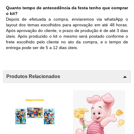
Quanto tempo de antecedência da festa tenho que comprar 
o kit?
Depois de efetuada a compra, enviaremos via whatsApp o 
layout dos temas escolhidos para aprovação em até 48 horas. 
Após aprovação do cliente, o prazo de produção é de até 3 dias 
úteis. Após produzido o kit o mesmo será postado conforme o 
frete escolhido pelo cliente no ato da compra, e o tempo de 
entrega pode ser de 5 a 12 dias úteis. 
Produtos Relacionados