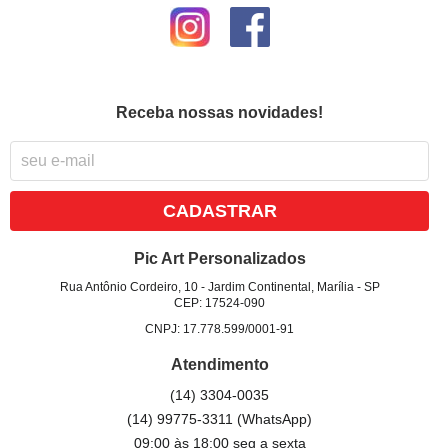
Receba nossas novidades!
CADASTRAR
Pic Art Personalizados
Rua Antônio Cordeiro, 10
-
Jardim Continental, Marília
-
SP
CEP: 17524-090
CNPJ: 17.778.599/0001-91
Atendimento
(14)
3304-0035
(14)
99775-3311
(WhatsApp)
09:00 às 18:00 seg a sexta