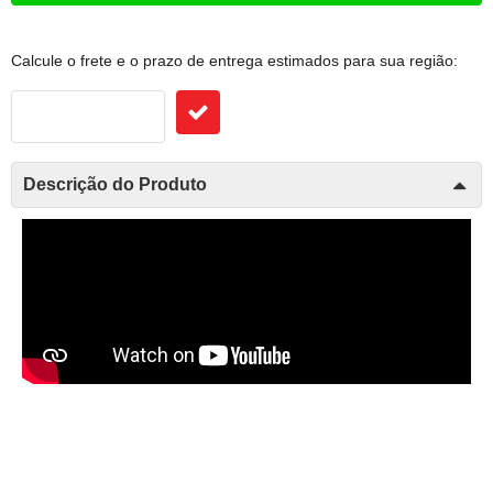
Frete e Prazo
Calcule o frete e o prazo de entrega estimados para sua região:
Descrição do Produto