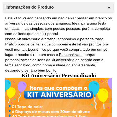
Informações do Produto
Este kit foi criado pensando em não deixar passar em branco os 
aniversários das pessoas que amamos. Ideal para uma festa 
em casa, mais simples, com poucas pessoas, porém, completa 
com os itens que este kit possui. 
Nosso Kit Aniversário é prático, econônimo e personalizado: 
Prático
 porque os itens que compõem este kit vão prontos pra 
você montar; 
Econômico
 porque você compra tudo em um só 
lugar e recebe direto em casa e 
Personalizado
 porque 
personalizamos os itens do kit aniversário de acordo com o 
tema escolhido, como nome e idade do aniversariante, 
deixando o cenário bem bonito. 
Kit Aniversário Personalizado