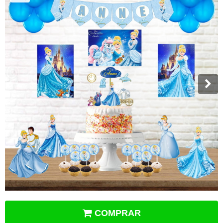
COMPRAR