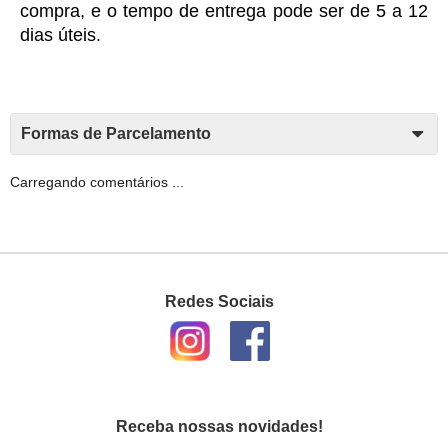
compra, e o tempo de entrega pode ser de 5 a 12 
dias úteis. 
Formas de Parcelamento
Carregando comentários ...
Redes Sociais
Receba nossas novidades!