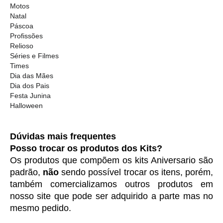
Motos
Natal
Páscoa
Profissões
Relioso
Séries e Filmes
Times
Dia das Mães
Dia dos Pais
Festa Junina
Halloween
Dúvidas mais frequentes
Posso trocar os produtos dos Kits?
Os produtos que compõem os kits Aniversario são 
padrão, 
não
 sendo possível trocar os itens, porém, 
também comercializamos outros produtos em 
nosso site que pode ser adquirido a parte mas no 
mesmo pedido. 