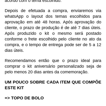
acordo com o tema escolhido. 
Depois de efetuada a compra, enviaremos via 
whatsApp o layout dos temas escolhidos para 
aprovação em até 48 horas. Após aprovação do 
cliente, o prazo de produção é de até 7 dias úteis. 
Após produzido o kit o mesmo será postado 
conforme o frete escolhido pelo cliente no ato da 
compra, e o tempo de entrega pode ser de 5 a 12 
dias úteis. 
Recomendamos então que o prazo ideal para 
comprar o kit aniversário personalizado seja de 
pelo menos 20 dias antes da comemoração. 
UM POUCO SOBRE CADA ITEM QUE COMPÕE 
ESTE KIT
=> TOPO DE BOLO