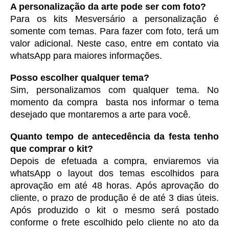
A personalização da arte pode ser com foto?
Para os kits Mesversário a personalização é 
somente com temas. Para fazer com foto, terá um 
valor adicional. Neste caso, entre em contato via 
whatsApp para maiores informações. 
Posso escolher qualquer tema?
Sim, personalizamos com qualquer tema. No 
momento da compra  basta nos informar o tema 
desejado que montaremos a arte para você.
Quanto tempo de antecedência da festa tenho 
que comprar o kit?
Depois de efetuada a compra, enviaremos via 
whatsApp o layout dos temas escolhidos para 
aprovação em até 48 horas. Após aprovação do 
cliente, o prazo de produção é de até 3 dias úteis. 
Após produzido o kit o mesmo será postado 
conforme o frete escolhido pelo cliente no ato da 