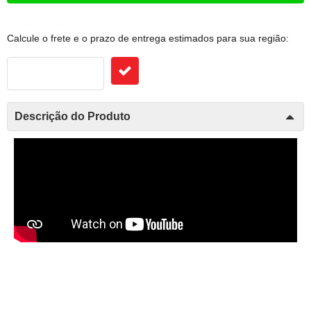
Frete e Prazo
Calcule o frete e o prazo de entrega estimados para sua região:
Descrição do Produto