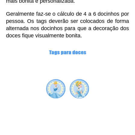
mais bonita e personalizada. 
Geralmente faz-se o cálculo de 4 a 6 docinhos por 
pessoa. Os tags deverão ser colocados de forma 
alternada nos docinhos para que a decoração dos 
doces fique visualmente bonita.