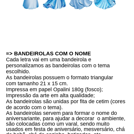
=> BANDEIROLAS COM O NOME
Cada letra vai em uma bandeirola e
personalizamos as bandeirolas com o tema
escolhido.
As bandeirolas possuem o formato triangular
com tamanho 21 x 15 cm.
Impressa em papel Opalini 180g (fosco);
Impressão da arte em alta qualidade;
As bandeirolas são unidas por fita de cetim (cores
de acordo com o tema).
As bandeirolas servem para formar o nome do
aniversariante, para ajudar a decorar o ambiente,
são colocadas como um varal, sendo muito
usados em festa de aniversário, mesversário, chá