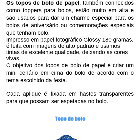
Os topos de bolo de papel
, também conhecidos 
como toppers para bolos, estão muito em alta e 
são usados para dar um charme especial para os 
bolos de aniversário ou comemorações especiais 
que tenham bolo. 
Impresso em 
papel fotográfico Glossy 180 gramas, 
é feita com imagens de alto padrão e usamos 
tintas de excelente qualidade, deixando as cores 
vivas. 
O objetivo dos topos de bolo de papel é criar um 
mini cenário em cima do bolo de acordo com o 
tema escolhido da festa.
Cada aplique é fixada em hastes transparentes 
para que possam ser espetadas no bolo.