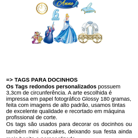
=> TAGS PARA DOCINHOS 
Os Tags redondos personalizados
 possuem 
3,3cm de circunferência. A arte escolhida é 
i
mpressa em papel fotográfico Glossy 180 gramas, 
feita com imagens de alto padrão, usamos tintas 
de excelente qualidade e 
recortado em máquina
profissional de corte.
Os tags são usados para decorar os docinhos ou 
também mini cupcakes, deixando sua festa ainda 