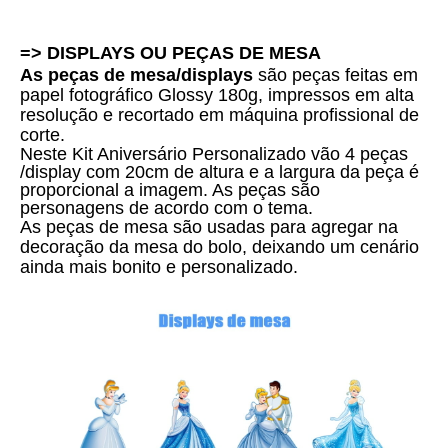
=> DISPLAYS OU PEÇAS DE MESA
As peças de mesa/displays
são peças feitas em
papel fotográfico Glossy 180g, impressos em alta
resolução e recortado em máquina profissional de
corte.
Neste Kit Aniversário Personalizado vão 4 peças
/display com 20cm de altura e a largura da peça é
proporcional a imagem. As peças são
personagens de acordo com o tema.
As peças de mesa são usadas para agregar na
decoração da mesa do bolo, deixando um cenário
ainda mais bonito e personalizado.