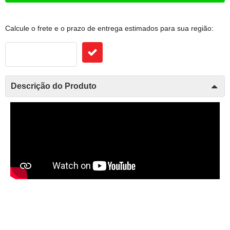
Frete e Prazo
Calcule o frete e o prazo de entrega estimados para sua região:
Descrição do Produto