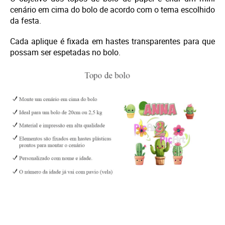
cenário em cima do bolo de acordo com o tema escolhido
da festa.
Cada aplique é fixada em hastes transparentes para que
possam ser espetadas no bolo.