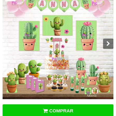
COMPRAR