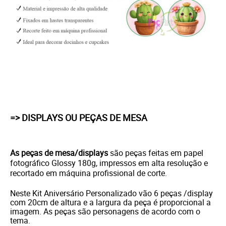
=> DISPLAYS OU PEÇAS DE MESA
As peças de mesa/displays
são peças feitas em papel
fotográfico Glossy 180g, impressos em alta resolução e
recortado em máquina profissional de corte.
Neste Kit Aniversário Personalizado vão 6 peças /dis
play
com 20cm de altura e a largura da peça é proporcional a
imagem. As peças são personagens de acordo com o
tema.