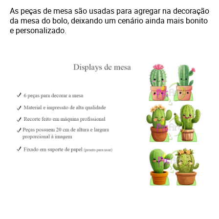
As peças de mesa são usadas para agregar na decoração
da mesa do bolo, deixando um cenário ainda mais bonito
e personalizado.