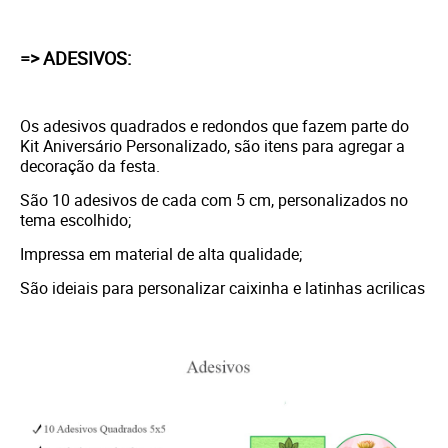
=> ADESIVOS:
Os adesivos quadrados e redondos que fazem parte do
Kit Aniversário Personalizado, são itens para agregar a
decoração da festa.
São 10 adesivos de cada com 5 cm, personalizados no
tema escolhido;
Impressa em material de alta qualidade;
São ideiais para personalizar caixinha e latinhas acrilicas