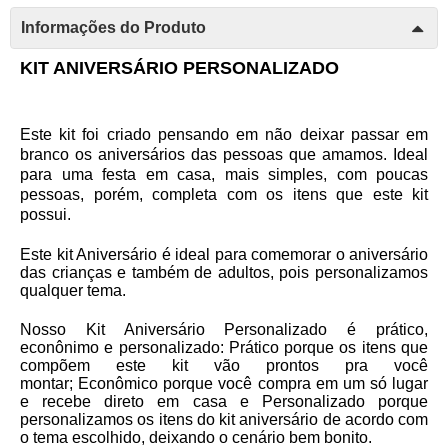
Informações do Produto
KIT ANIVERSÁRIO PERSONALIZADO
Este kit foi criado pensando em não deixar passar em
branco os aniversários das pessoas que amamos. Ideal
para uma festa em casa, mais simples, com poucas
pessoas, porém, completa com os itens que este kit
possui.
Este kit Aniversário é ideal para comemorar o aniversário
das crianças e também de adultos, pois personalizamos
qualquer tema.
Nosso Kit Aniversário Personalizado é prático,
econônimo e personalizado:
Prático
porque os itens que
compõem este kit vão prontos pra você
montar;
Econômico
porque você compra em um só lugar
e recebe direto em casa e
Personalizado
porque
personalizamos os itens do kit aniversário de acordo com
o tema escolhido, deixando o cenário bem bonito.