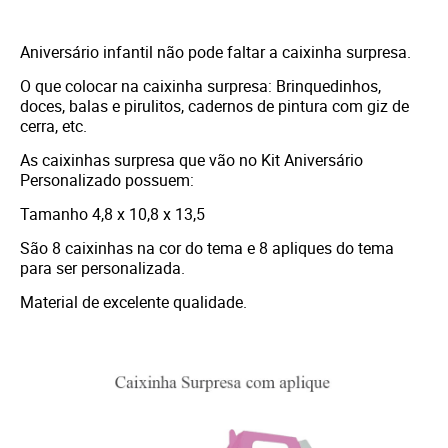
Aniversário infantil não pode faltar a caixinha surpresa.
O que colocar na caixinha surpresa: Brinquedinhos,
doces, balas e pirulitos, cadernos de pintura com giz de
cerra, etc.
As caixinhas surpresa que vão no Kit Aniversário
Personalizado possuem:
Tamanho 4,8 x 10,8 x 13,5
São 8 caixinhas na cor do tema e 8 apliques do tema
para ser personalizada.
Material de excelente qualidade.