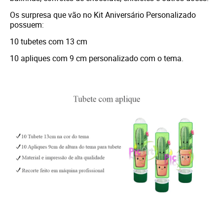
Os surpresa que vão no Kit Aniversário Personalizado
possuem:
10 tubetes com 13 cm
10 apliques com 9 cm personalizado com o tema.