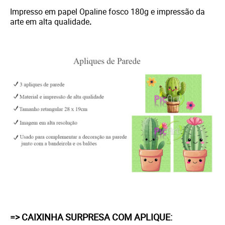
Impresso em papel Opaline fosco 180g e i
mpressão da
arte em alta qualidade
.
=> CAIXINHA SURPRESA COM APLIQUE: