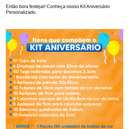
Então bora festejar! Conheça nosso Kit Aniversário
Personalizado.