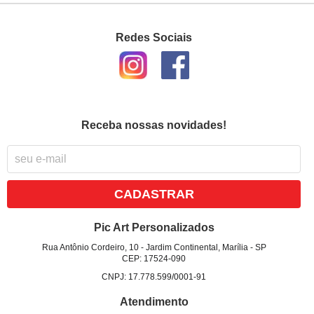
Redes Sociais
Receba nossas novidades!
CADASTRAR
Pic Art Personalizados
Rua Antônio Cordeiro, 10
-
Jardim Continental, Marília
-
SP
CEP: 17524-090
CNPJ: 17.778.599/0001-91
Atendimento