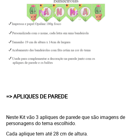
=> APLIQUES DE PAREDE
Neste Kit vão 3 apliques de parede que são imagens de
personagens do tema escolhido.
Cada aplique tem até 28 cm de altura.