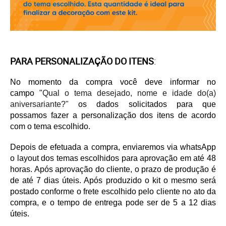
PARA PERSONALIZAÇÃO DO ITENS
:
No momento da compra você deve informar no
campo
"
Qual o tema desejado, nome e idade do(a)
aniversariante?"
os dados solicitados para que
possamos fazer a personalização dos itens de acordo
com o tema escolhido.
Depois de efetuada a compra, enviaremos via whatsApp
o layout dos temas escolhidos para aprovação em até 48
horas. Após aprovação do cliente, o prazo de produção é
de até 7 dias úteis. Após produzido o kit o mesmo será
postado conforme o frete escolhido pelo cliente no ato da
compra, e o tempo de entrega pode ser de 5 a 12 dias
úteis.