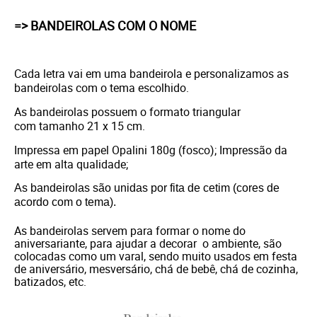
=> BANDEIROLAS COM O NOME
Cada letra vai em uma bandeirola e personalizamos as
bandeirolas com o tema escolhido.
As bandeirolas possuem o formato triangular
com tamanho 21 x 15 cm.
Impressa em papel Opalini 180g (fosco); Impressão da
arte em alta qualidade;
As bandeirolas são unidas por fita de cetim (cores de
acordo com o tema).
As bandeirolas servem para formar o nome do
aniversariante, para ajudar a decorar o ambiente, são
colocadas como um varal, sendo muito usados em festa
de aniversário, mesversário, chá de bebê, chá de cozinha,
batizados, etc.