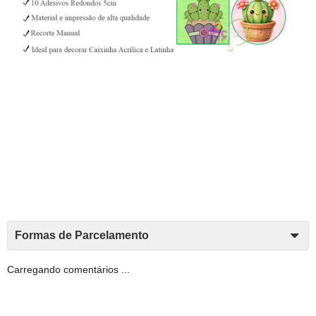
Formas de Parcelamento
Carregando comentários ...