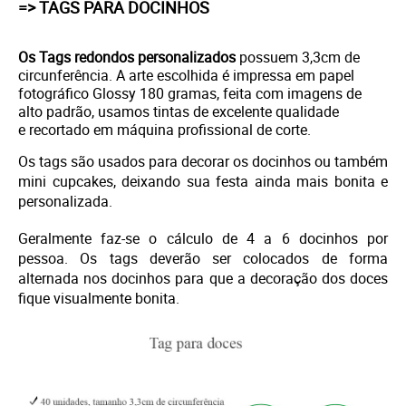
=> TAGS PARA DOCINHOS
Os Tags redondos personalizados
possuem 3,3cm de
circunferência. A arte escolhida é i
mpressa em papel
fotográfico Glossy 180 gramas, feita com imagens de
alto padrão, usamos tintas de excelente qualidade
e
recortado em máquina profissional de corte.
Os tags são usados para decorar os docinhos ou também
mini cupcakes, deixando sua festa ainda mais bonita e
personalizada.
Geralmente faz-se o cálculo de 4 a 6 docinhos por
pessoa. Os tags deverão ser colocados de forma
alternada nos docinhos para que a decoração dos doces
fique visualmente bonita.