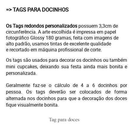
=> TAGS PARA DOCINHOS
Os Tags redondos personalizados
possuem 3,3cm de
circunferência. A arte escolhida é i
mpressa em papel
fotográfico Glossy 180 gramas, feita com imagens de
alto padrão, usamos tintas de excelente qualidade
e
recortado em máquina profissional de corte.
Os tags são usados para decorar os docinhos ou também
mini cupcakes, deixando sua festa ainda mais bonita e
personalizada.
Geralmente faz-se o cálculo de 4 a 6 docinhos por
pessoa. Os tags deverão ser colocados de forma
alternada nos docinhos para que a decoração dos doces
fique visualmente bonita.