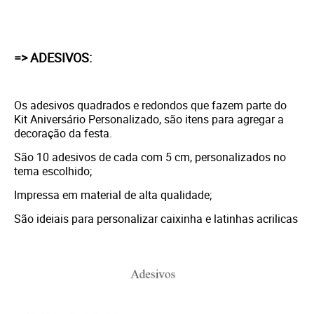
=> ADESIVOS:
Os adesivos quadrados e redondos que fazem parte do
Kit Aniversário Personalizado, são itens para agregar a
decoração da festa.
São 10 adesivos de cada com 5 cm, personalizados no
tema escolhido;
Impressa em material de alta qualidade;
São ideiais para personalizar caixinha e latinhas acrilicas