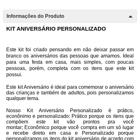
Informações do Produto
KIT ANIVERSÁRIO PERSONALIZADO
Este kit foi criado pensando em não deixar passar em
branco os aniversários das pessoas que amamos. Ideal
para uma festa em casa, mais simples, com poucas
pessoas, porém, completa com os itens que este kit
possui.
Este kit Aniversário é ideal para comemorar o aniversário
das crianças e também de adultos, pois personalizamos
qualquer tema.
Nosso Kit Aniversário Personalizado é prático,
econônimo e personalizado:
Prático
porque os itens que
compõem este kit vão prontos pra você
montar;
Econômico
porque você compra em um só lugar
e recebe direto em casa e
Personalizado
porque
personalizamos os itens do kit aniversário de acordo com