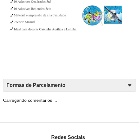
Formas de Parcelamento
Carregando comentários ...
Redes Sociais