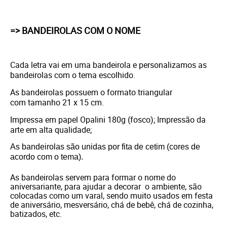
=> BANDEIROLAS COM O NOME
Cada letra vai em uma bandeirola e personalizamos as
bandeirolas com o tema escolhido.
As bandeirolas possuem o formato triangular
com tamanho 21 x 15 cm.
Impressa em papel Opalini 180g (fosco); Impressão da
arte em alta qualidade;
As bandeirolas são unidas por fita de cetim (cores de
acordo com o tema).
As bandeirolas servem para formar o nome do
aniversariante, para ajudar a decorar o ambiente, são
colocadas como um varal, sendo muito usados em festa
de aniversário, mesversário, chá de bebê, chá de cozinha,
batizados, etc.