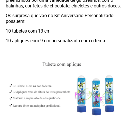
preenchidos por uma variedade de guloseimos, como
balinhas, confetes de chocolate, chicletes e outros doces.
Os surpresa que vão no Kit Aniversário Personalizado
possuem:
10 tubetes com 13 cm
10 apliques com 9 cm personalizado com o tema.