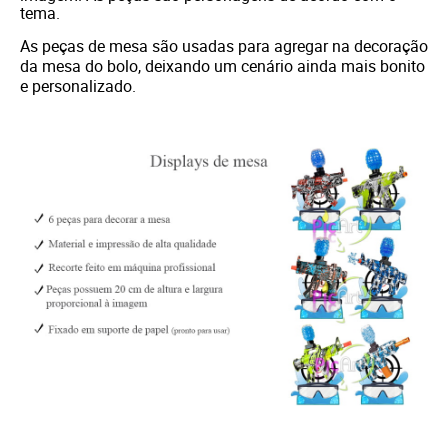
tema.
As peças de mesa são usadas para agregar na decoração
da mesa do bolo, deixando um cenário ainda mais bonito
e personalizado.