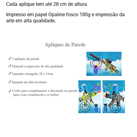
Cada aplique tem até 28 cm de altura.
Impresso em papel Opaline fosco 180g e i
mpressão da
arte em alta qualidade
.