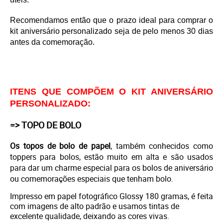
Recomendamos então que o prazo ideal para comprar o
kit aniversário personalizado seja de pelo menos 30 dias
antes da comemoração.
ITENS QUE COMPÕEM O KIT ANIVERSÁRIO
PERSONALIZADO:
=> TOPO DE BOLO
Os topos de bolo de papel
, também conhecidos como
toppers para bolos, estão muito em alta e são usados
para dar um charme especial para os bolos de aniversário
ou comemorações especiais que tenham bolo.
Impresso em
papel fotográfico Glossy 180 gramas, é feita
com imagens de alto padrão e usamos tintas de
excelente qualidade, deixando as cores vivas.