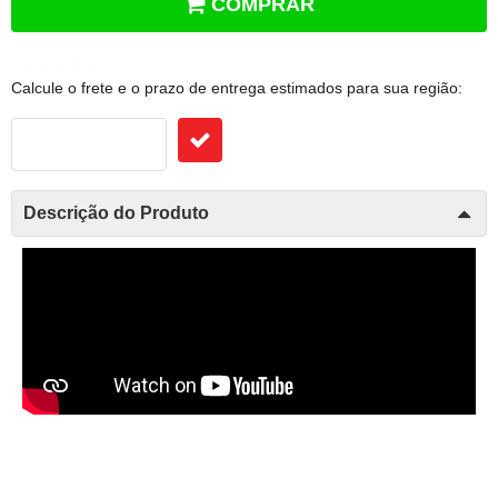
COMPRAR
Frete e Prazo
Calcule o frete e o prazo de entrega estimados para sua região:
Descrição do Produto