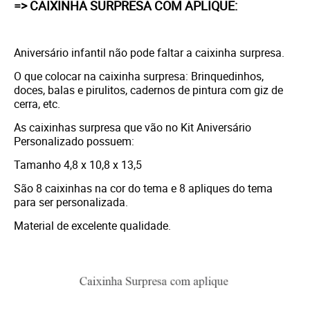
=> CAIXINHA SURPRESA COM APLIQUE:
Aniversário infantil não pode faltar a caixinha surpresa.
O que colocar na caixinha surpresa: Brinquedinhos,
doces, balas e pirulitos, cadernos de pintura com giz de
cerra, etc.
As caixinhas surpresa que vão no Kit Aniversário
Personalizado possuem:
Tamanho 4,8 x 10,8 x 13,5
São 8 caixinhas na cor do tema e 8 apliques do tema
para ser personalizada.
Material de excelente qualidade.