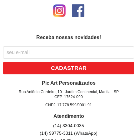
Receba nossas novidades!
CADASTRAR
Pic Art Personalizados
Rua Antônio Cordeiro, 10
-
Jardim Continental, Marília
-
SP
CEP: 17524-090
CNPJ: 17.778.599/0001-91
Atendimento
(14)
3304-0035
(14)
99775-3311
(WhatsApp)