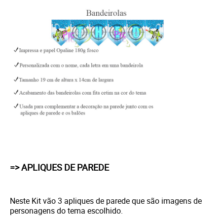
=> APLIQUES DE PAREDE
Neste Kit vão 3 apliques de parede que são imagens de
personagens do tema escolhido.