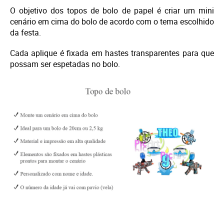
O objetivo dos topos de bolo de papel é criar um mini
cenário em cima do bolo de acordo com o tema escolhido
da festa.
Cada aplique é fixada em hastes transparentes para que
possam ser espetadas no bolo.