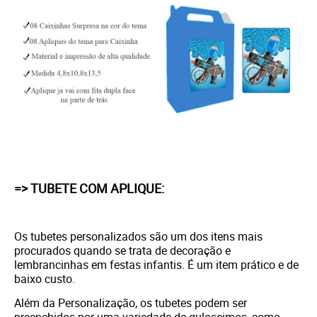
=> TUBETE COM APLIQUE:
Os tubetes personalizados são um dos itens mais
procurados quando se trata de decoração e
lembrancinhas em festas infantis. É um item prático e de
baixo custo.
Além da Personalização, os tubetes podem ser