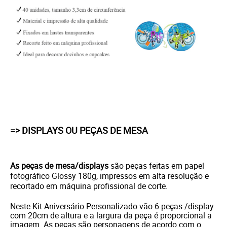
=> DISPLAYS OU PEÇAS DE MESA
As peças de mesa/displays
são peças feitas em papel
fotográfico Glossy 180g, impressos em alta resolução e
recortado em máquina profissional de corte.
Neste Kit Aniversário Personalizado vão 6 peças /display
com 20cm de altura e a largura da peça é proporcional a
imagem. As peças são personagens de acordo com o