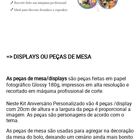
=> DISPLAYS OU PEÇAS DE MESA
As peças de mesa/displays
são peças feitas em papel
fotográfico Glossy 180g, impressos em alta resolução e
recortado em máquina profissional de corte.
Neste Kit Aniversário Personalizado vão 4 peças /display
com 20cm de altura e a largura da peça é proporcional a
imagem. As peças são personagens de acordo com o
tema.
As peças de mesa são usadas para agregar na decoração
da mesa do bolo, deixando um cenário ainda mais bonito