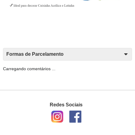
Formas de Parcelamento
Carregando comentários ...
Redes Sociais