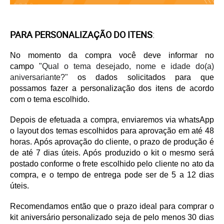
PARA PERSONALIZAÇÃO DO ITENS
:
No momento da compra você deve informar no
campo
"
Qual o tema desejado, nome e idade do(a)
aniversariante?"
os dados solicitados para que
possamos fazer a personalização dos itens de acordo
com o tema escolhido.
Depois de efetuada a compra, enviaremos via whatsApp
o layout dos temas escolhidos para aprovação em até 48
horas. Após aprovação do cliente, o prazo de produção é
de até 7 dias úteis. Após produzido o kit o mesmo será
postado conforme o frete escolhido pelo cliente no ato da
compra, e o tempo de entrega pode ser de 5 a 12 dias
úteis.
Recomendamos então que o prazo ideal para comprar o
kit aniversário personalizado seja de pelo menos 30 dias