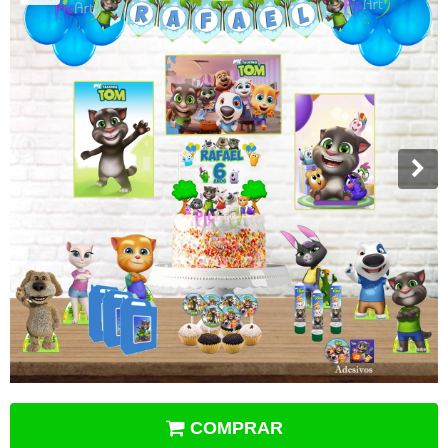
COMPRAR