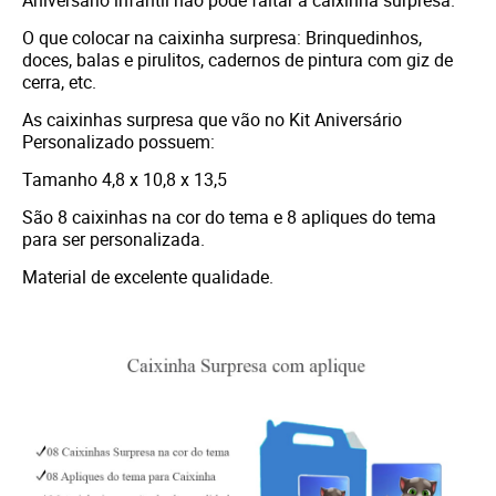
Aniversário infantil não pode faltar a caixinha surpresa.
O que colocar na caixinha surpresa: Brinquedinhos,
doces, balas e pirulitos, cadernos de pintura com giz de
cerra, etc.
As caixinhas surpresa que vão no Kit Aniversário
Personalizado possuem:
Tamanho 4,8 x 10,8 x 13,5
São 8 caixinhas na cor do tema e 8 apliques do tema
para ser personalizada.
Material de excelente qualidade.