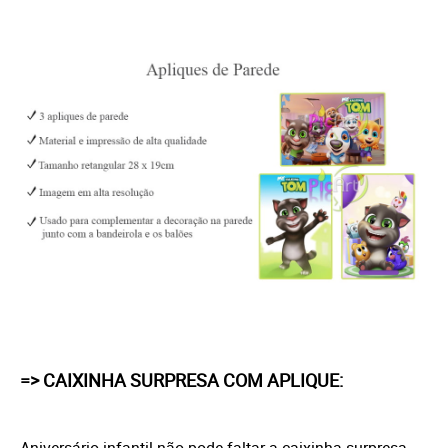
=> CAIXINHA SURPRESA COM APLIQUE: