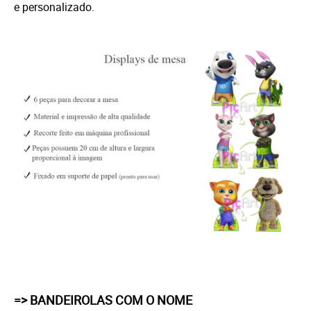
e personalizado.
=> BANDEIROLAS COM O NOME