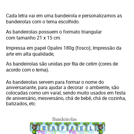
Cada letra vai em uma bandeirola e personalizamos as
bandeirolas com o tema escolhido.
As bandeirolas possuem o formato triangular
com tamanho 21 x 15 cm.
Impressa em papel Opalini 180g (fosco); Impressão da
arte em alta qualidade;
As bandeirolas são unidas por fita de cetim (cores de
acordo com o tema).
As bandeirolas servem para formar o nome do
aniversariante, para ajudar a decorar o ambiente, são
colocadas como um varal, sendo muito usados em festa
de aniversário, mesversário, chá de bebê, chá de cozinha,
batizados, etc.