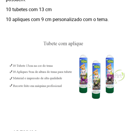
10 tubetes com 13 cm
10 apliques com 9 cm personalizado com o tema.