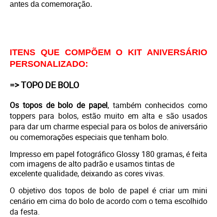
antes da comemoração.
ITENS QUE COMPÕEM O KIT ANIVERSÁRIO
PERSONALIZADO:
=> TOPO DE BOLO
Os topos de bolo de papel
, também conhecidos como
toppers para bolos, estão muito em alta e são usados
para dar um charme especial para os bolos de aniversário
ou comemorações especiais que tenham bolo.
Impresso em
papel fotográfico Glossy 180 gramas, é feita
com imagens de alto padrão e usamos tintas de
excelente qualidade, deixando as cores vivas.
O objetivo dos topos de bolo de papel é criar um mini
cenário em cima do bolo de acordo com o tema escolhido
da festa.