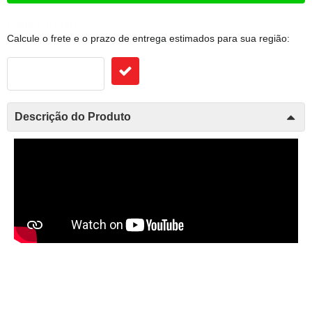
Frete e Prazo
Calcule o frete e o prazo de entrega estimados para sua região:
Descrição do Produto