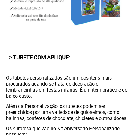
=> TUBETE COM APLIQUE:
Os tubetes personalizados são um dos itens mais
procurados quando se trata de decoração e
lembrancinhas em festas infantis. É um item prático e de
baixo custo.
Além da Personalização, os tubetes podem ser
preenchidos por uma variedade de guloseimos, como
balinhas, confetes de chocolate, chicletes e outros doces.
Os surpresa que vão no Kit Aniversário Personalizado
possuem: