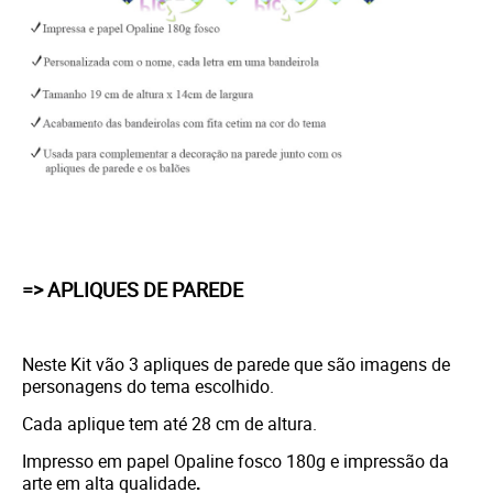
=> APLIQUES DE PAREDE
Neste Kit vão 3 apliques de parede que são imagens de
personagens do tema escolhido.
Cada aplique tem até 28 cm de altura.
Impresso em papel Opaline fosco 180g e i
mpressão da
arte em alta qualidade
.