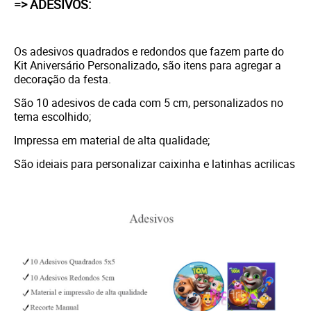
=> ADESIVOS:
Os adesivos quadrados e redondos que fazem parte do
Kit Aniversário Personalizado, são itens para agregar a
decoração da festa.
São 10 adesivos de cada com 5 cm, personalizados no
tema escolhido;
Impressa em material de alta qualidade;
São ideiais para personalizar caixinha e latinhas acrilicas