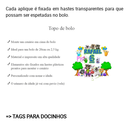
Cada aplique é fixada em hastes transparentes para que
possam ser espetadas no bolo.
=> TAGS PARA DOCINHOS