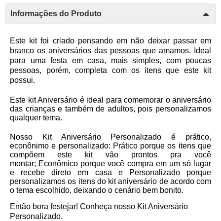
Informações do Produto
Este kit foi criado pensando em não deixar passar em
branco os aniversários das pessoas que amamos. Ideal
para uma festa em casa, mais simples, com poucas
pessoas, porém, completa com os itens que este kit
possui.
Este kit Aniversário é ideal para comemorar o aniversário
das crianças e também de adultos, pois personalizamos
qualquer tema.
Nosso Kit Aniversário Personalizado é prático,
econônimo e personalizado:
Prático
porque os itens que
compõem este kit vão prontos pra você
montar;
Econômico
porque você compra em um só lugar
e recebe direto em casa e
Personalizado
porque
personalizamos os itens do kit aniversário de acordo com
o tema escolhido, deixando o cenário bem bonito.
Então bora festejar! Conheça nosso Kit Aniversário
Personalizado.