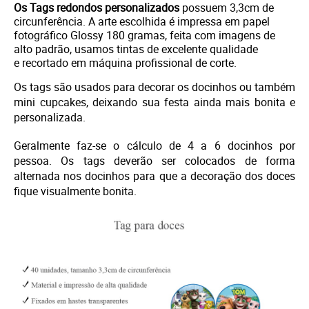
Os Tags redondos personalizados
possuem 3,3cm de
circunferência. A arte escolhida é i
mpressa em papel
fotográfico Glossy 180 gramas, feita com imagens de
alto padrão, usamos tintas de excelente qualidade
e
recortado em máquina profissional de corte.
Os tags são usados para decorar os docinhos ou também
mini cupcakes, deixando sua festa ainda mais bonita e
personalizada.
Geralmente faz-se o cálculo de 4 a 6 docinhos por
pessoa. Os tags deverão ser colocados de forma
alternada nos docinhos para que a decoração dos doces
fique visualmente bonita.