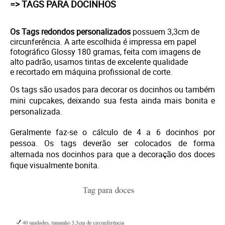
=> TAGS PARA DOCINHOS
Os Tags redondos personalizados
possuem 3,3cm de
circunferência. A arte escolhida é i
mpressa em papel
fotográfico Glossy 180 gramas, feita com imagens de
alto padrão, usamos tintas de excelente qualidade
e
recortado em máquina profissional de corte.
Os tags são usados para decorar os docinhos ou também
mini cupcakes, deixando sua festa ainda mais bonita e
personalizada.
Geralmente faz-se o cálculo de 4 a 6 docinhos por
pessoa. Os tags deverão ser colocados de forma
alternada nos docinhos para que a decoração dos doces
fique visualmente bonita.