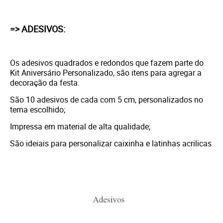
=> ADESIVOS:
Os adesivos quadrados e redondos que fazem parte do
Kit Aniversário Personalizado, são itens para agregar a
decoração da festa.
São 10 adesivos de cada com 5 cm, personalizados no
tema escolhido;
Impressa em material de alta qualidade;
São ideiais para personalizar caixinha e latinhas acrilicas