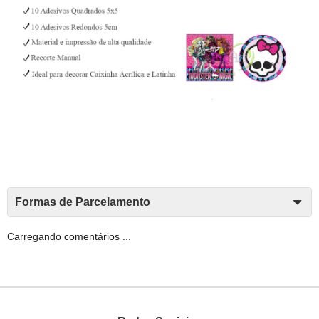
Formas de Parcelamento
Carregando comentários ...