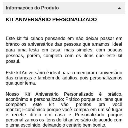
Informações do Produto
KIT ANIVERSÁRIO PERSONALIZADO
Este kit foi criado pensando em não deixar passar em
branco os aniversários das pessoas que amamos. Ideal
para uma festa em casa, mais simples, com poucas
pessoas, porém, completa com os itens que este kit
possui.
Este kit Aniversário é ideal para comemorar o aniversário
das crianças e também de adultos, pois personalizamos
qualquer tema.
Nosso Kit Aniversário Personalizado é prático,
econônimo e personalizado:
Prático
porque os itens que
compõem este kit vão prontos pra você
montar;
Econômico
porque você compra em um só lugar
e recebe direto em casa e
Personalizado
porque
personalizamos os itens do kit aniversário de acordo com
o tema escolhido, deixando o cenário bem bonito.