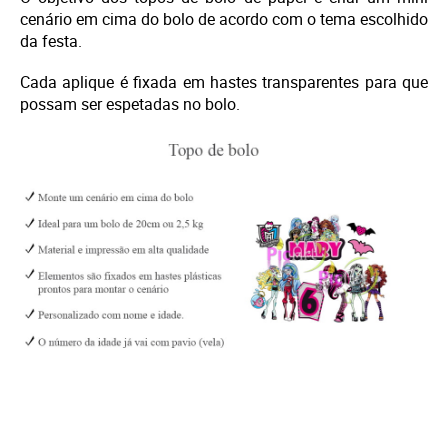
cenário em cima do bolo de acordo com o tema escolhido
da festa.
Cada aplique é fixada em hastes transparentes para que
possam ser espetadas no bolo.