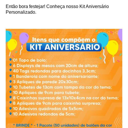
Então bora festejar! Conheça nosso Kit Aniversário
Personalizado.