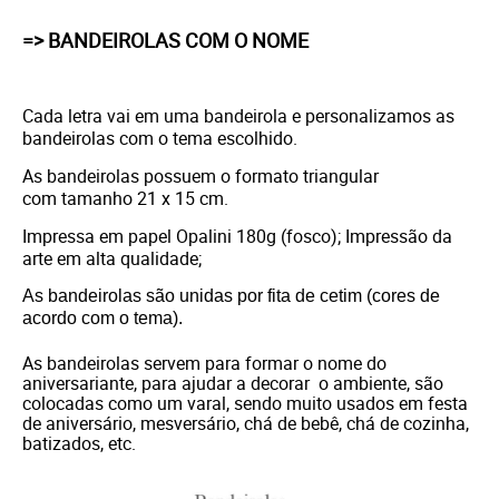
=> BANDEIROLAS COM O NOME
Cada letra vai em uma bandeirola e personalizamos as
bandeirolas com o tema escolhido.
As bandeirolas possuem o formato triangular
com tamanho 21 x 15 cm.
Impressa em papel Opalini 180g (fosco); Impressão da
arte em alta qualidade;
As bandeirolas são unidas por fita de cetim (cores de
acordo com o tema).
As bandeirolas servem para formar o nome do
aniversariante, para ajudar a decorar o ambiente, são
colocadas como um varal, sendo muito usados em festa
de aniversário, mesversário, chá de bebê, chá de cozinha,
batizados, etc.