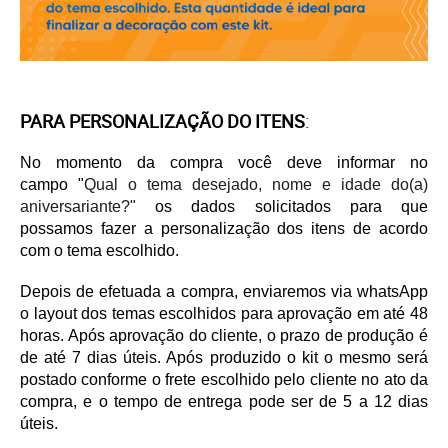
PARA PERSONALIZAÇÃO DO ITENS
:
No momento da compra você deve informar no
campo
"
Qual o tema desejado, nome e idade do(a)
aniversariante?"
os dados solicitados para que
possamos fazer a personalização dos itens de acordo
com o tema escolhido.
Depois de efetuada a compra, enviaremos via whatsApp
o layout dos temas escolhidos para aprovação em até 48
horas. Após aprovação do cliente, o prazo de produção é
de até 7 dias úteis. Após produzido o kit o mesmo será
postado conforme o frete escolhido pelo cliente no ato da
compra, e o tempo de entrega pode ser de 5 a 12 dias
úteis.