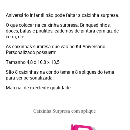
Aniversário infantil não pode faltar a caixinha surpresa.
O que colocar na caixinha surpresa: Brinquedinhos,
doces, balas e pirulitos, cadernos de pintura com giz de
cerra, etc.
As caixinhas surpresa que vão no Kit Aniversário
Personalizado possuem:
Tamanho 4,8 x 10,8 x 13,5
São 8 caixinhas na cor do tema e 8 apliques do tema
para ser personalizada.
Material de excelente qualidade.