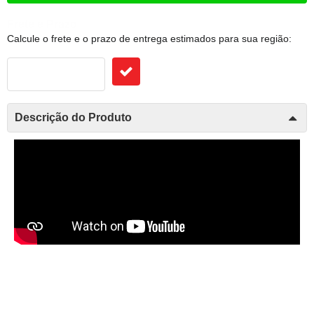
Frete e Prazo
Calcule o frete e o prazo de entrega estimados para sua região:
Descrição do Produto