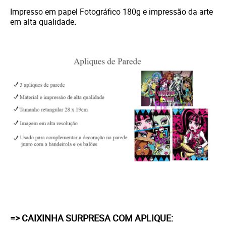
Impresso em papel Fotográfico 180g e i
mpressão da arte
em alta qualidade
.
=> CAIXINHA SURPRESA COM APLIQUE: