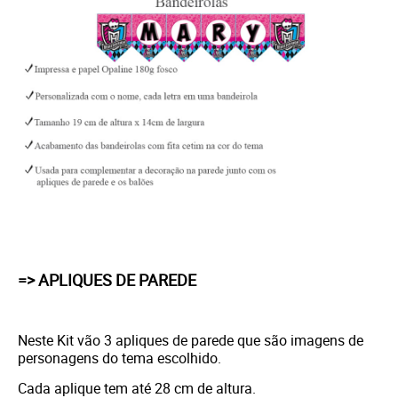
=> APLIQUES DE PAREDE
Neste Kit vão 3 apliques de parede que são imagens de
personagens do tema escolhido.
Cada aplique tem até 28 cm de altura.