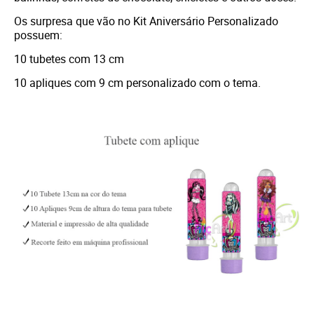
Os surpresa que vão no Kit Aniversário Personalizado
possuem:
10 tubetes com 13 cm
10 apliques com 9 cm personalizado com o tema.