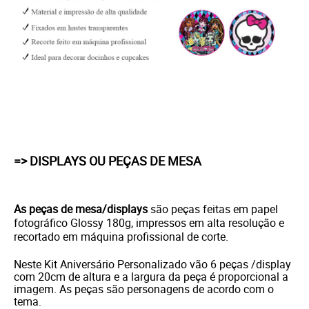
=> DISPLAYS OU PEÇAS DE MESA
As peças de mesa/displays
são peças feitas em papel
fotográfico Glossy 180g, impressos em alta resolução e
recortado em máquina profissional de corte.
Neste Kit Aniversário Personalizado vão 6 peças /display
com 20cm de altura e a largura da peça é proporcional a
imagem. As peças são personagens de acordo com o
tema.