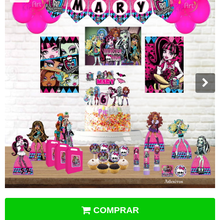
COMPRAR