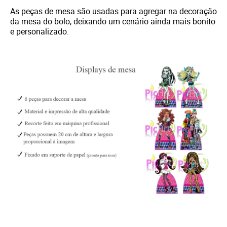
As peças de mesa são usadas para agregar na decoração
da mesa do bolo, deixando um cenário ainda mais bonito
e personalizado.