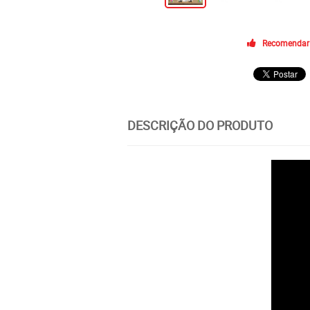
Recomendar
DESCRIÇÃO DO PRODUTO