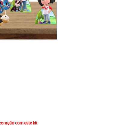
ecoração com este kit