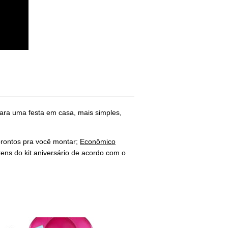
ara uma festa em casa, mais simples, 
rontos pra você montar; 
Econômico
ens do kit aniversário de acordo com o 