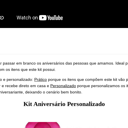
xar passar em branco os aniversários das pessoas que amamos. Ideal p
 os itens que este kit possui. 
o e personalizado: 
Prático
 porque os itens que compõem este kit vão p
e recebe direto em casa e 
Personalizado
 porque personalizamos os it
iversariante, deixando o cenário bem bonito. 
Kit Aniversário Personalizado