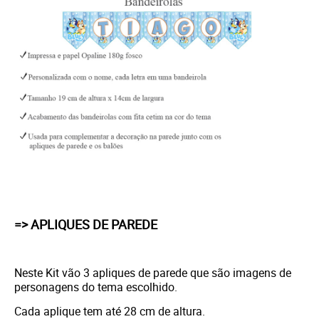
=> APLIQUES DE PAREDE
Neste Kit vão 3 apliques de parede que são imagens de
personagens do tema escolhido.
Cada aplique tem até 28 cm de altura.