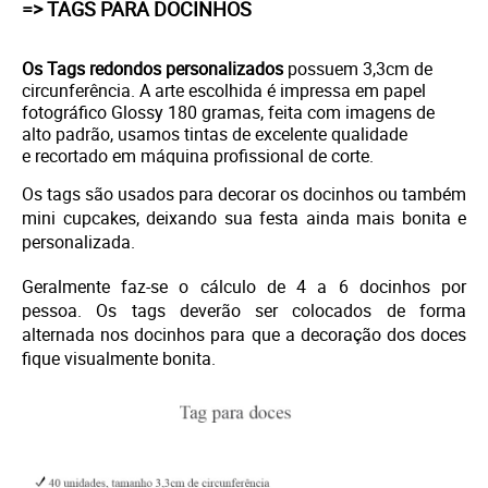
=> TAGS PARA DOCINHOS
Os Tags redondos personalizados
possuem 3,3cm de
circunferência. A arte escolhida é i
mpressa em papel
fotográfico Glossy 180 gramas, feita com imagens de
alto padrão, usamos tintas de excelente qualidade
e
recortado em máquina profissional de corte.
Os tags são usados para decorar os docinhos ou também
mini cupcakes, deixando sua festa ainda mais bonita e
personalizada.
Geralmente faz-se o cálculo de 4 a 6 docinhos por
pessoa. Os tags deverão ser colocados de forma
alternada nos docinhos para que a decoração dos doces
fique visualmente bonita.