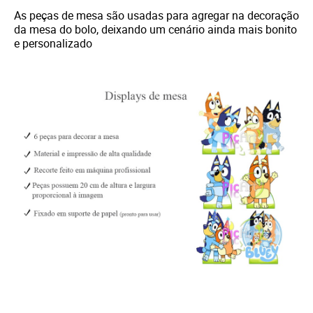
As peças de mesa são usadas para agregar na decoração
da mesa do bolo, deixando um cenário ainda mais bonito
e personalizado