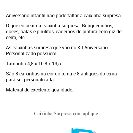
Aniversário infantil não pode faltar a caixinha surpresa.
O que colocar na caixinha surpresa: Brinquedinhos,
doces, balas e pirulitos, cadernos de pintura com giz de
cerra, etc.
As caixinhas surpresa que vão no Kit Aniversário
Personalizado possuem:
Tamanho 4,8 x 10,8 x 13,5
São 8 caixinhas na cor do tema e 8 apliques do tema
para ser personalizada.
Material de excelente qualidade.