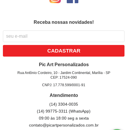
Receba nossas novidades!
CADASTRAR
Pic Art Personalizados
Rua Antônio Cordeiro, 10
-
Jardim Continental, Marília
-
SP
CEP: 17524-090
CNPJ: 17.778.599/0001-91
Atendimento
(14)
3304-0035
(14)
99775-3311
(WhatsApp)
09:00 às 18:00 seg a sexta
contato@picartpersonalizados.com.br