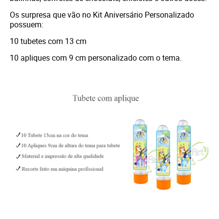
Os surpresa que vão no Kit Aniversário Personalizado
possuem:
10 tubetes com 13 cm
10 apliques com 9 cm personalizado com o tema.