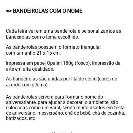
=> BANDEIROLAS COM O NOME
Cada letra vai em uma bandeirola e personalizamos as
bandeirolas com o tema escolhido.
As bandeirolas possuem o formato triangular
com tamanho 21 x 15 cm.
Impressa em papel Opalini 180g (fosco); Impressão da
arte em alta qualidade;
As bandeirolas são unidas por fita de cetim (cores de
acordo com o tema).
As bandeirolas servem para formar o nome do
aniversariante, para ajudar a decorar o ambiente, são
colocadas como um varal, sendo muito usados em festa
de aniversário, mesversário, chá de bebê, chá de cozinha,
batizados, etc.