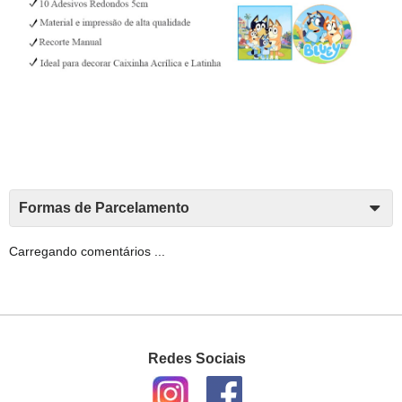
Formas de Parcelamento
Carregando comentários ...
Redes Sociais