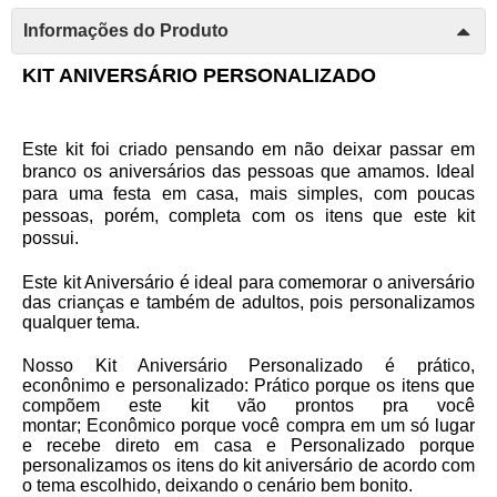
Informações do Produto
KIT ANIVERSÁRIO PERSONALIZADO
Este kit foi criado pensando em não deixar passar em
branco os aniversários das pessoas que amamos. Ideal
para uma festa em casa, mais simples, com poucas
pessoas, porém, completa com os itens que este kit
possui.
Este kit Aniversário é ideal para comemorar o aniversário
das crianças e também de adultos, pois personalizamos
qualquer tema.
Nosso Kit Aniversário Personalizado é prático,
econônimo e personalizado:
Prático
porque os itens que
compõem este kit vão prontos pra você
montar;
Econômico
porque você compra em um só lugar
e recebe direto em casa e
Personalizado
porque
personalizamos os itens do kit aniversário de acordo com
o tema escolhido, deixando o cenário bem bonito.