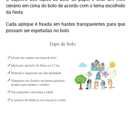
cenário em cima do bolo de acordo com o tema escolhido
da festa.
Cada aplique é fixada em hastes transparentes para que
possam ser espetadas no bolo.