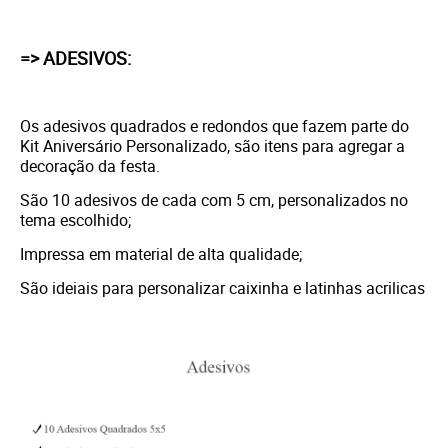
=> ADESIVOS:
Os adesivos quadrados e redondos que fazem parte do
Kit Aniversário Personalizado, são itens para agregar a
decoração da festa.
São 10 adesivos de cada com 5 cm, personalizados no
tema escolhido;
Impressa em material de alta qualidade;
São ideiais para personalizar caixinha e latinhas acrilicas