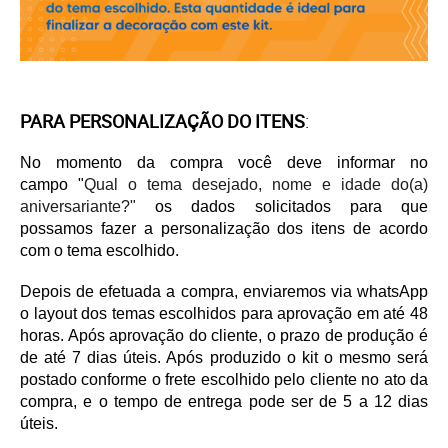
PARA PERSONALIZAÇÃO DO ITENS
:
No momento da compra você deve informar no
campo
"
Qual o tema desejado, nome e idade do(a)
aniversariante?"
os dados solicitados para que
possamos fazer a personalização dos itens de acordo
com o tema escolhido.
Depois de efetuada a compra, enviaremos via whatsApp
o layout dos temas escolhidos para aprovação em até 48
horas. Após aprovação do cliente, o prazo de produção é
de até 7 dias úteis. Após produzido o kit o mesmo será
postado conforme o frete escolhido pelo cliente no ato da
compra, e o tempo de entrega pode ser de 5 a 12 dias
úteis.