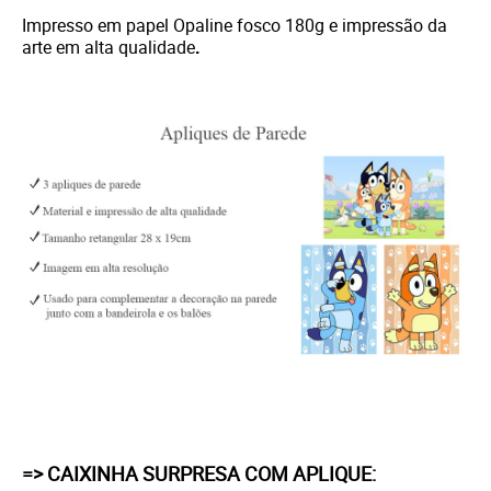
Impresso em papel Opaline fosco 180g e i
mpressão da
arte em alta qualidade
.
=> CAIXINHA SURPRESA COM APLIQUE: