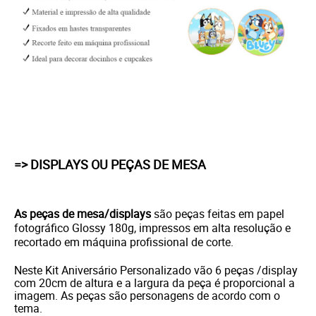
=> DISPLAYS OU PEÇAS DE MESA
As peças de mesa/displays
são peças feitas em papel
fotográfico Glossy 180g, impressos em alta resolução e
recortado em máquina profissional de corte.
Neste Kit Aniversário Personalizado vão 6 peças /display
com 20cm de altura e a largura da peça é proporcional a
imagem. As peças são personagens de acordo com o
tema.