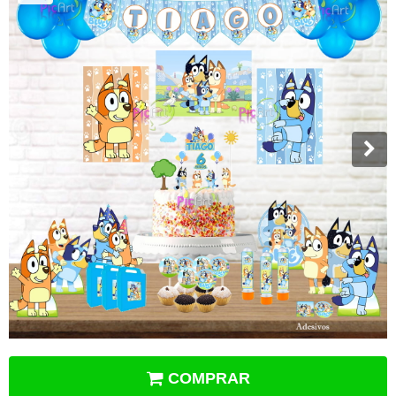
COMPRAR