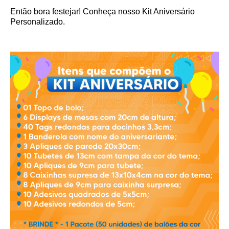
Então bora festejar! Conheça nosso Kit Aniversário
Personalizado.