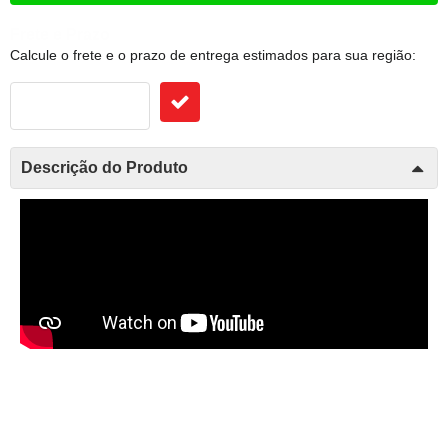
Frete e Prazo
Calcule o frete e o prazo de entrega estimados para sua região:
Descrição do Produto