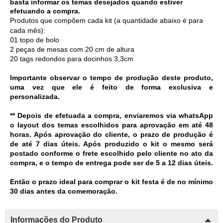
basta informar os temas desejados quando estiver 
efetuando a compra.
Produtos que compõem cada kit (a quantidade abaixo é para 
cada mês):
01 topo de bolo 
2 peças de mesas com 20 cm de altura
20 tags redondos para docinhos 3,3cm
Importante observar o tempo de produção deste produto,
uma vez que ele é feito de forma exclusiva e
personalizada.
** Depois de efetuada a compra, enviaremos via whatsApp 
o layout dos temas escolhidos para aprovação em até 48 
horas. Após aprovação do cliente, o prazo de produção é 
de até 7 dias úteis. Após produzido o kit o mesmo será 
postado conforme o frete escolhido pelo cliente no ato da 
compra, e o tempo de entrega pode ser de 5 a 12 dias úteis. 
Então o prazo ideal para comprar o kit festa é de no mínimo 
30 dias antes da comemoração. 
Informações do Produto