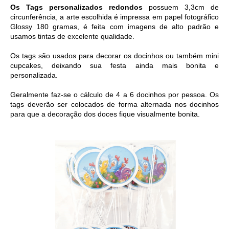
Os Tags personalizados redondos
 possuem 3,3cm de 
circunferência, a arte escolhida é i
mpressa em papel fotográfico 
Glossy 180 gramas, é feita com imagens de alto padrão e 
usamos tintas de excelente qualidade. 
Os tags são usados para decorar os docinhos ou também mini 
cupcakes, deixando sua festa ainda mais bonita e 
personalizada. 
Geralmente faz-se o cálculo de 4 a 6 docinhos por pessoa. Os 
tags deverão ser colocados de forma alternada nos docinhos 
para que a decoração dos doces fique visualmente bonita.