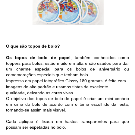
O que são topos de bolo?
Os topos de bolo de papel
, também conhecidos como 
toppers para bolos, estão muito em alta e são usados para dar 
um charme especial para os bolos de aniversário ou 
comemorações especiais que tenham bolo. 
Impresso em 
papel fotográfico Glossy 180 gramas, é feita com 
imagens de alto padrão e usamos tintas de excelente 
qualidade, deixando as cores vivas. 
O objetivo dos topos de bolo de papel é criar um mini cenário 
em cima do bolo de acordo com o tema escolhido da festa, 
tornando-se assim mais visível.
Cada aplique é fixada em hastes transparentes para que 
possam ser espetadas no bolo.