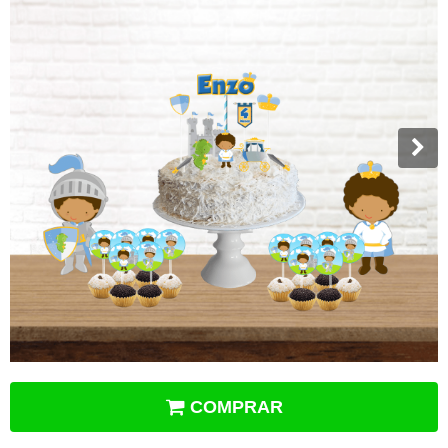
COMPRAR