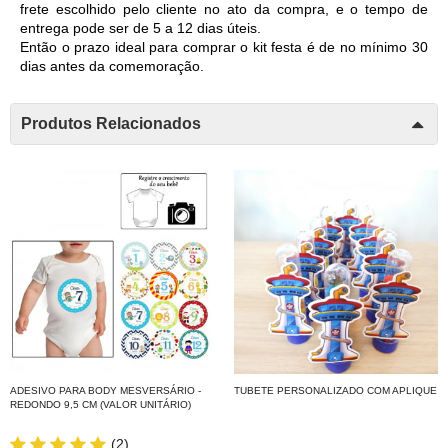
frete escolhido pelo cliente no ato da compra, e o tempo de 
entrega pode ser de 5 a 12 dias úteis. 
Então o prazo ideal para comprar o kit festa é de no mínimo 30 
dias antes da comemoração. 
Produtos Relacionados
ADESIVO PARA BODY MESVERSÁRIO -
TUBETE PERSONALIZADO COM APLIQUE
REDONDO 9,5 CM (VALOR UNITÁRIO)
(2)