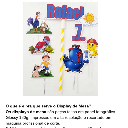
O que é e pra que serve o Display de Mesa?
Os displays de mesa
são peças feitas em papel fotográfico
Glossy 180g, impressos em alta resolução e recortado em
máquina profissional de corte.