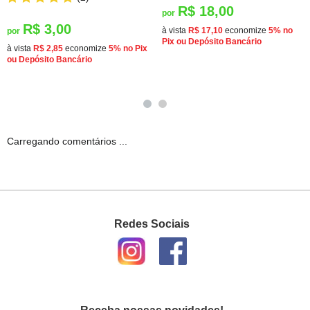
R$ 18,00
por
R$ 3,00
à vista
R$ 17,10
economize
5%
no
por
Pix ou Depósito Bancário
à vista
R$ 2,85
economize
5%
no Pix
ou Depósito Bancário
Carregando comentários ...
Redes Sociais