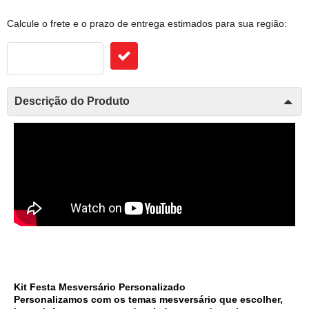
Frete e Prazo
Calcule o frete e o prazo de entrega estimados para sua região:
Descrição do Produto
Kit Festa Mesversário Personalizado 
Personalizamos com os temas mesversário que escolher, 