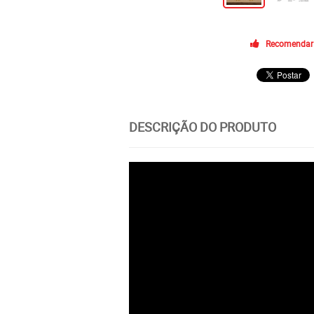
Recomendar
DESCRIÇÃO DO PRODUTO