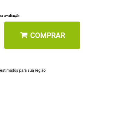
a avaliação
COMPRAR
 estimados para sua região: