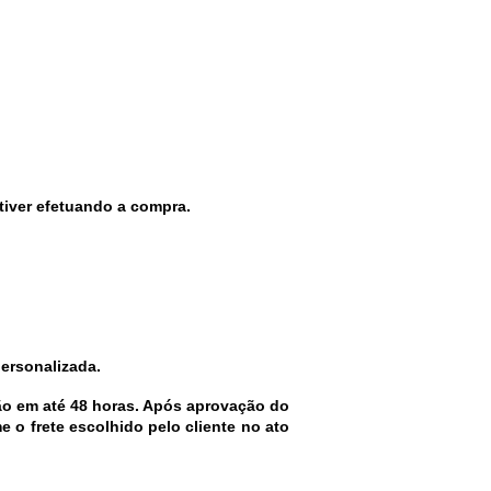
iver efetuando a compra.
personalizada.
o em até 48 horas. Após aprovação do 
 o frete escolhido pelo cliente no ato 