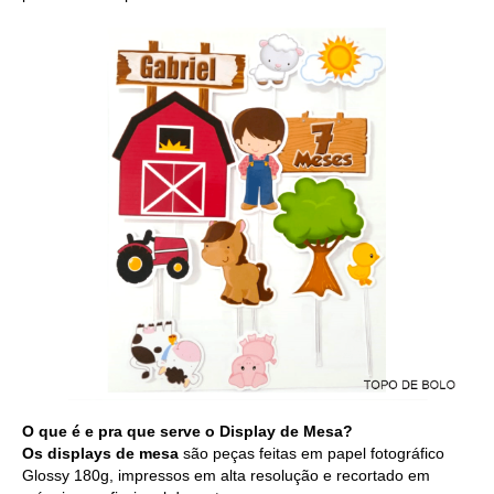
O que é e pra que serve o Display de Mesa?
Os displays de mesa
são peças feitas em papel fotográfico
Glossy 180g, impressos em alta resolução e recortado em