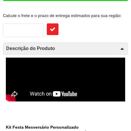
Frete e Prazo
Calcule o frete e o prazo de entrega estimados para sua região:
Descrição do Produto
Kit Festa Mesversário Personalizado 