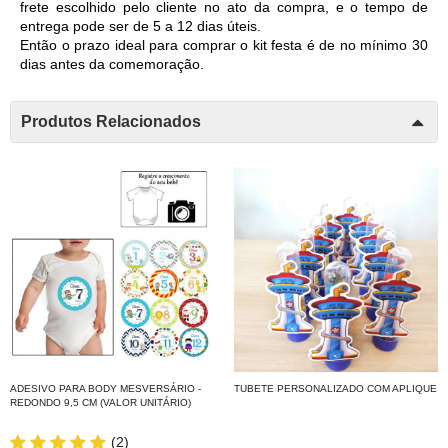
frete escolhido pelo cliente no ato da compra, e o tempo de 
entrega pode ser de 5 a 12 dias úteis. 
Então o prazo ideal para comprar o kit festa é de no mínimo 30 
dias antes da comemoração. 
Produtos Relacionados
ADESIVO PARA BODY MESVERSÁRIO -
TUBETE PERSONALIZADO COM APLIQUE
REDONDO 9,5 CM (VALOR UNITÁRIO)
(2)