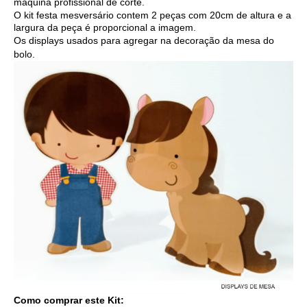
máquina profissional de corte.
O kit festa mesversário contem 2 peças com 20cm de altura e a
largura da peça é proporcional a imagem.
Os displays usados para agregar na decoração da mesa do
bolo.
Como comprar este Kit: