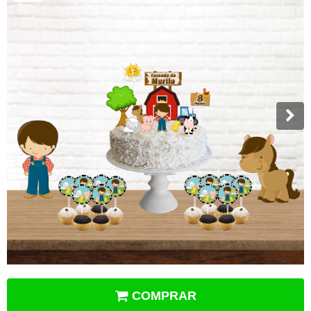
COMPRAR