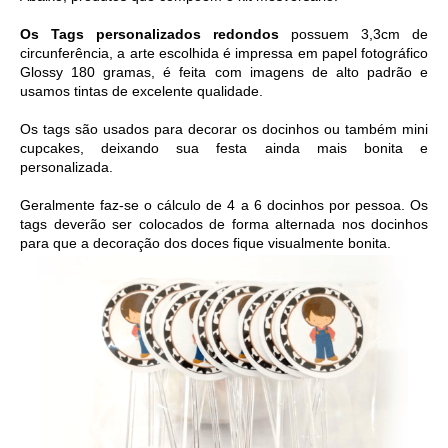
Os Tags personalizados redondos
 possuem 3,3cm de 
circunferência, a arte escolhida é i
mpressa em papel fotográfico 
Glossy 180 gramas, é feita com imagens de alto padrão e 
usamos tintas de excelente qualidade. 
Os tags são usados para decorar os docinhos ou também mini 
cupcakes, deixando sua festa ainda mais bonita e 
personalizada. 
Geralmente faz-se o cálculo de 4 a 6 docinhos por pessoa. Os 
tags deverão ser colocados de forma alternada nos docinhos 
para que a decoração dos doces fique visualmente bonita.