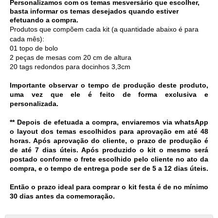
Personalizamos com os temas mesversário que escolher, 
basta informar os temas desejados quando estiver 
efetuando a compra.
Produtos que compõem cada kit (a quantidade abaixo é para 
cada mês):
01 topo de bolo 
2 peças de mesas com 20 cm de altura
20 tags redondos para docinhos 3,3cm
Importante observar o tempo de produção deste produto,
uma vez que ele é feito de forma exclusiva e
personalizada.
** Depois de efetuada a compra, enviaremos via whatsApp 
o layout dos temas escolhidos para aprovação em até 48 
horas. Após aprovação do cliente, o prazo de produção é 
de até 7 dias úteis. Após produzido o kit o mesmo será 
postado conforme o frete escolhido pelo cliente no ato da 
compra, e o tempo de entrega pode ser de 5 a 12 dias úteis. 
Então o prazo ideal para comprar o kit festa é de no mínimo 
30 dias antes da comemoração. 