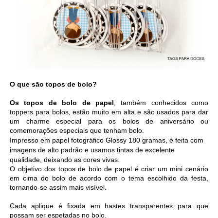
O que são topos de bolo?
Os topos de bolo de papel
, também conhecidos como 
toppers para bolos, estão muito em alta e são usados para dar 
um charme especial para os bolos de aniversário ou 
comemorações especiais que tenham bolo. 
Impresso em 
papel fotográfico Glossy 180 gramas, é feita com 
imagens de alto padrão e usamos tintas de excelente 
qualidade, deixando as cores vivas. 
O objetivo dos topos de bolo de papel é criar um mini cenário 
em cima do bolo de acordo com o tema escolhido da festa, 
tornando-se assim mais visível.
Cada aplique é fixada em hastes transparentes para que 
possam ser espetadas no bolo.